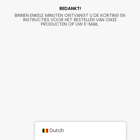
BEDANKT!
BINNEN ENKELE MINUTEN ONTVANGT U DE KORTING EN
INSTRUCTIES VOOR HET BESTELLEN VAN ONZE
PRODUCTEN OP UW E-MAIL.
Dutch