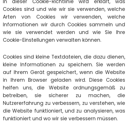
In dieser Cookie-Richtlinie wird erklärt, was
Cookies sind und wie wir sie verwenden, welche
Arten von Cookies wir verwenden, welche
Informationen wir durch Cookies sammeln und
wie sie verwendet werden und wie Sie Ihre
Cookie-Einstellungen verwalten können.
Cookies sind kleine Textdateien, die dazu dienen,
kleine Informationen zu speichern. Sie werden
auf Ihrem Gerät gespeichert, wenn die Website
in Ihrem Browser geladen wird. Diese Cookies
helfen uns, die Website ordnungsgemäß zu
betreiben, sie sicherer zu machen, die
Nutzererfahrung zu verbessern, zu verstehen, wie
die Website funktioniert, und zu analysieren, was
funktioniert und wo wir sie verbessern müssen.