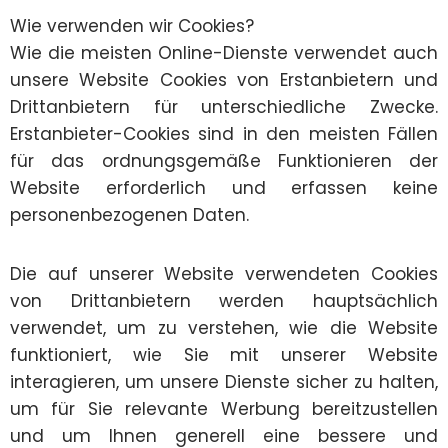
Wie verwenden wir Cookies?
Wie die meisten Online-Dienste verwendet auch
unsere Website Cookies von Erstanbietern und
Drittanbietern für unterschiedliche Zwecke.
Erstanbieter-Cookies sind in den meisten Fällen
für das ordnungsgemäße Funktionieren der
Website erforderlich und erfassen keine
personenbezogenen Daten.
Die auf unserer Website verwendeten Cookies
von Drittanbietern werden hauptsächlich
verwendet, um zu verstehen, wie die Website
funktioniert, wie Sie mit unserer Website
interagieren, um unsere Dienste sicher zu halten,
um für Sie relevante Werbung bereitzustellen
und um Ihnen generell eine bessere und