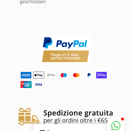
geschlossen