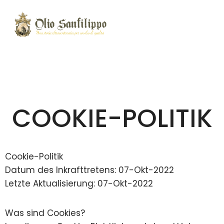
COOKIE-POLITIK
Cookie-Politik
Datum des Inkrafttretens: 07-Okt-2022
Letzte Aktualisierung: 07-Okt-2022
Was sind Cookies?