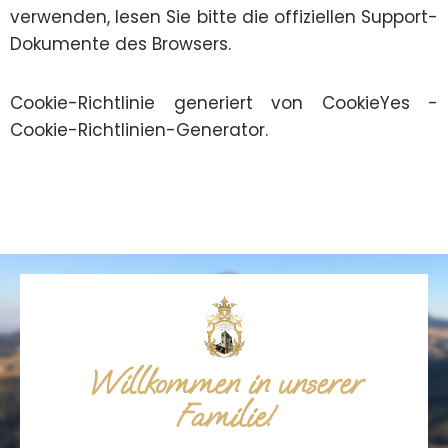
verwenden, lesen Sie bitte die offiziellen Support-
Dokumente des Browsers.
Cookie-Richtlinie generiert von CookieYes -
Cookie-Richtlinien-Generator.
Willkommen in unserer
Familie!