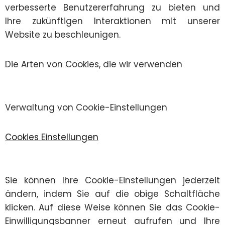
verbesserte Benutzererfahrung zu bieten und
Ihre zukünftigen Interaktionen mit unserer
Website zu beschleunigen.
Die Arten von Cookies, die wir verwenden
Verwaltung von Cookie-Einstellungen
Cookies Einstellungen
Sie können Ihre Cookie-Einstellungen jederzeit
ändern, indem Sie auf die obige Schaltfläche
klicken. Auf diese Weise können Sie das Cookie-
Einwilligungsbanner erneut aufrufen und Ihre