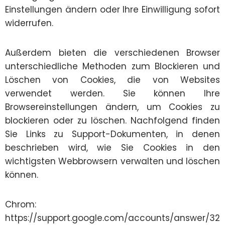
Einstellungen ändern oder Ihre Einwilligung sofort
widerrufen.
Außerdem bieten die verschiedenen Browser
unterschiedliche Methoden zum Blockieren und
Löschen von Cookies, die von Websites
verwendet werden. Sie können Ihre
Browsereinstellungen ändern, um Cookies zu
blockieren oder zu löschen. Nachfolgend finden
Sie Links zu Support-Dokumenten, in denen
beschrieben wird, wie Sie Cookies in den
wichtigsten Webbrowsern verwalten und löschen
können.
Chrom:
https://support.google.com/accounts/answer/32