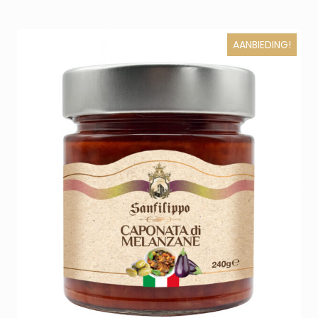
AANBIEDING!