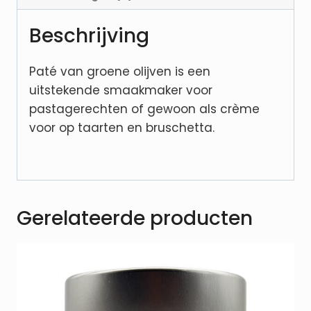
Beschrijving
Paté van groene olijven is een
uitstekende smaakmaker voor
pastagerechten of gewoon als crème
voor op taarten en bruschetta.
Gerelateerde producten