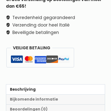
dan €65!
Tevredenheid gegarandeerd
Verzending door heel Italië
Beveiligde betalingen
VEILIGE BETALING
Beschrijving
Bijkomende informatie
Beoordelingen (0)