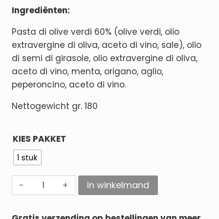
Ingrediënten:
Pasta di olive verdi 60% (olive verdi, olio
extravergine di oliva, aceto di vino, sale), olio
di semi di girasole, olio extravergine di oliva,
aceto di vino, menta, origano, aglio,
peperoncino, aceto di vino.
Nettogewicht gr. 180
KIES PAKKET
1 stuk
In winkelmand
Alternative:
Gratis verzending op bestellingen van meer