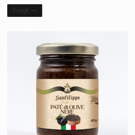
Scegli