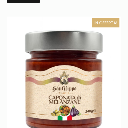
IN OFFERTA!