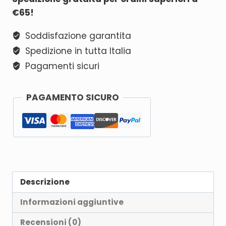
€65!
Soddisfazione garantita
Spedizione in tutta Italia
Pagamenti sicuri
PAGAMENTO SICURO
Descrizione
Informazioni aggiuntive
Recensioni (0)