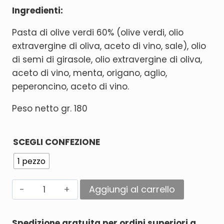
Ingredienti:
Pasta di olive verdi 60% (olive verdi, olio
extravergine di oliva, aceto di vino, sale), olio
di semi di girasole, olio extravergine di oliva,
aceto di vino, menta, origano, aglio,
peperoncino, aceto di vino.
Peso netto gr. 180
SCEGLI CONFEZIONE
1 pezzo
Aggiungi al carrello
Alternative:
Spedizione gratuita per ordini superiori a