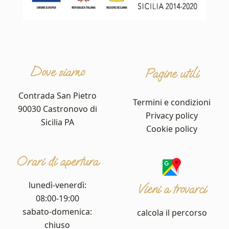
Dove siamo
Pagine utili
Contrada San Pietro
Termini e condizioni
90030 Castronovo di
Privacy policy
Sicilia PA
Cookie policy
Orari di apertura
lunedì-venerdì:
Vieni a trovarci
08:00-19:00
sabato-domenica:
calcola il percorso
chiuso