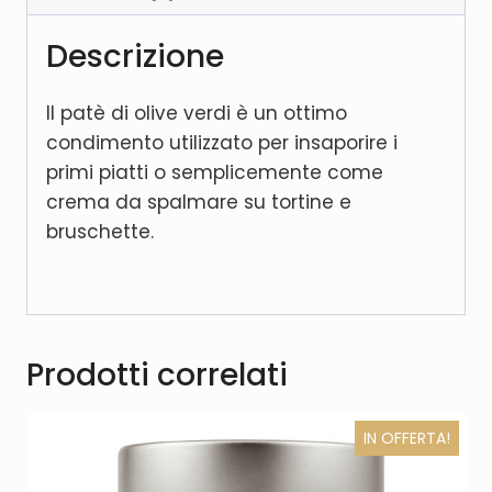
Descrizione
Il patè di olive verdi è un ottimo
condimento utilizzato per insaporire i
primi piatti o semplicemente come
crema da spalmare su tortine e
bruschette.
Prodotti correlati
IN OFFERTA!