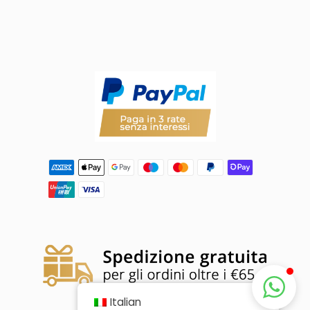
Italian