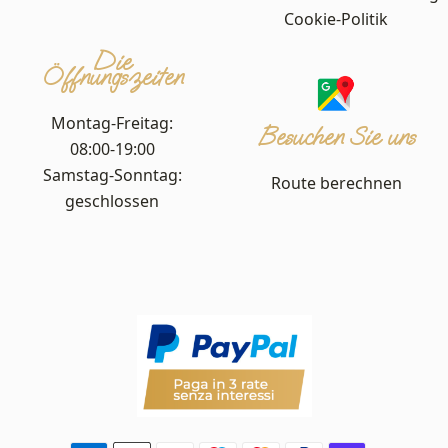
Cookie-Politik
Die
Öffnungszeiten
Montag-Freitag:
Besuchen Sie uns
08:00-19:00
Samstag-Sonntag:
Route berechnen
geschlossen