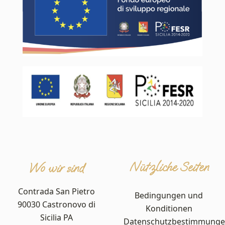
Nützliche Seiten
Wo wir sind
Contrada San Pietro
Bedingungen und
90030 Castronovo di
Konditionen
Sicilia PA
Datenschutzbestimmung