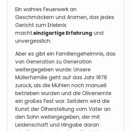
Ein wahres Feuerwerk an
Geschmäckern und Aromen, das jedes
Gericht zum Erlebnis
macht.
einzigartige Erfahrung
und
unvergesslich.
Aber es gibt ein Familiengeheimnis, das
von Generation zu Generation
weitergegeben wurde: Unsere
Müllerfamilie geht auf das Jahr 1878
zurück, als die Mühlen noch manuell
betrieben wurden und die Olivenernte
ein großes Fest war.
Seitdem wird die
Kunst der Ölherstellung vom Vater an
den Sohn weitergegeben, der mit
Leidenschaft und Hingabe daran