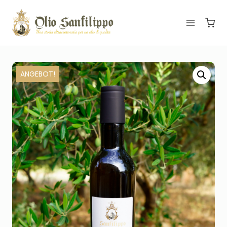
ANGEBOT!