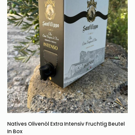
Natives Olivenöl Extra Intensiv Fruchtig Beutel
In Box