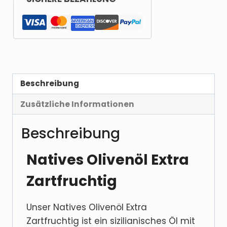
Beschreibung
Zusätzliche Informationen
Beschreibung
Natives Olivenöl Extra
Zartfruchtig
Unser Natives Olivenöl Extra
Zartfruchtig ist ein sizilianisches Öl mit