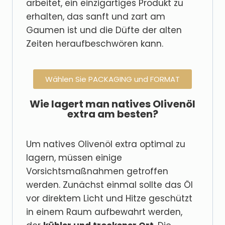
arbeitet, ein einzigartiges Produkt zu
erhalten, das sanft und zart am
Gaumen ist und die Düfte der alten
Zeiten heraufbeschwören kann.
Wählen Sie PACKAGING und FORMAT
Wie lagert man natives Olivenöl
extra am besten?
Um natives Olivenöl extra optimal zu
lagern, müssen einige
Vorsichtsmaßnahmen getroffen
werden. Zunächst einmal sollte das Öl
vor direktem Licht und Hitze geschützt
in einem Raum aufbewahrt werden,