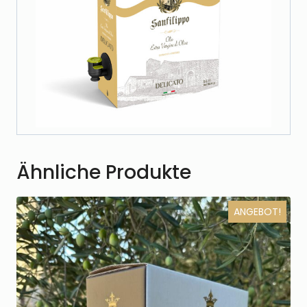
Ähnliche Produkte
ANGEBOT!