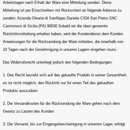
Arbeitstagen nach Erhalt der Ware eine Mitteilung senden. Diese
Mitteilung ist per Einschreiben mit Rückschein an folgende Adresse zu
senden: Azienda Olearia di Sanfilippo Daniele C/DA San Pietro SNC
Castronovo di Sicilia (PA) 90030 Sobald wir die oben genannte
Rücktrittsmitteilung erhalten haben, wird der Kundendienst dem Kunden
Anweisungen für die Rücksendung der Ware mitteilen, die innerhalb von
10 Tagen nach der Genehmigung in unseren Lagern eingehen muss.
Das Widerrufsrecht unterliegt jedoch den folgenden Bedingungen:
1. Das Recht bezieht sich auf das gekaufte Produkt in seiner Gesamtheit;
es ist nicht möglich, den Rücktritt nur für einen Teil des gekauften
Produkts auszuüben
2. Die Versandkosten für die Rücksendung der Ware gehen nach dem
Gesetz zu Lasten des Kunden
3. Der Versand, bis zur Eingangsbescheinigung in unserem Lager, erfolgt