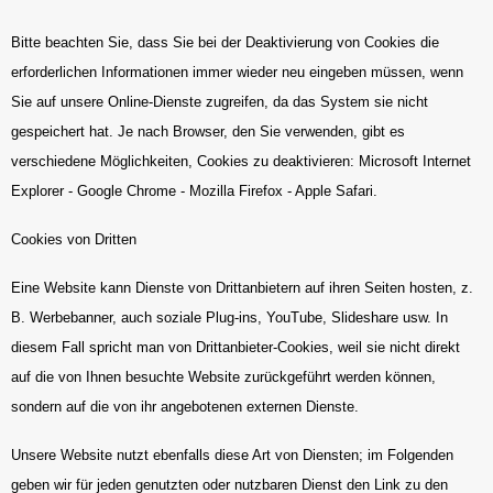
Bitte beachten Sie, dass Sie bei der Deaktivierung von Cookies die
erforderlichen Informationen immer wieder neu eingeben müssen, wenn
Sie auf unsere Online-Dienste zugreifen, da das System sie nicht
gespeichert hat. Je nach Browser, den Sie verwenden, gibt es
verschiedene Möglichkeiten, Cookies zu deaktivieren: Microsoft Internet
Explorer - Google Chrome - Mozilla Firefox - Apple Safari.
Cookies von Dritten
Eine Website kann Dienste von Drittanbietern auf ihren Seiten hosten, z.
B. Werbebanner, auch soziale Plug-ins, YouTube, Slideshare usw. In
diesem Fall spricht man von Drittanbieter-Cookies, weil sie nicht direkt
auf die von Ihnen besuchte Website zurückgeführt werden können,
sondern auf die von ihr angebotenen externen Dienste.
Unsere Website nutzt ebenfalls diese Art von Diensten; im Folgenden
geben wir für jeden genutzten oder nutzbaren Dienst den Link zu den