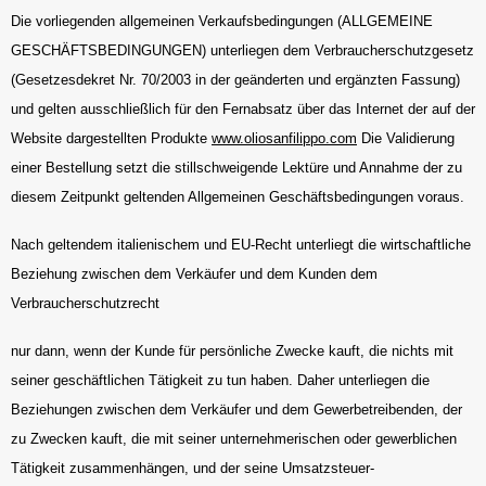
Die vorliegenden allgemeinen Verkaufsbedingungen (ALLGEMEINE
GESCHÄFTSBEDINGUNGEN) unterliegen dem Verbraucherschutzgesetz
(Gesetzesdekret Nr. 70/2003 in der geänderten und ergänzten Fassung)
und gelten ausschließlich für den Fernabsatz über das Internet der auf der
Website dargestellten Produkte
www.oliosanfilippo.com
Die Validierung
einer Bestellung setzt die stillschweigende Lektüre und Annahme der zu
diesem Zeitpunkt geltenden Allgemeinen Geschäftsbedingungen voraus.
Nach geltendem italienischem und EU-Recht unterliegt die wirtschaftliche
Beziehung zwischen dem Verkäufer und dem Kunden dem
Verbraucherschutzrecht
nur dann, wenn der Kunde für persönliche Zwecke kauft, die nichts mit
seiner geschäftlichen Tätigkeit zu tun haben. Daher unterliegen die
Beziehungen zwischen dem Verkäufer und dem Gewerbetreibenden, der
zu Zwecken kauft, die mit seiner unternehmerischen oder gewerblichen
Tätigkeit zusammenhängen, und der seine Umsatzsteuer-