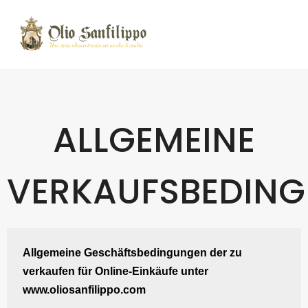
ALLGEMEINE
VERKAUFSBEDIN
Allgemeine Geschäftsbedingungen der
zu 
verkaufen
 für Online-Einkäufe unter 
www.oliosanfilippo.com