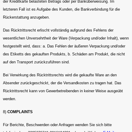
der Kreditkarte belasteten Betrags oder per Banküberweisung. Im
letzteren Fall ist es Aufgabe des Kunden, die Bankverbindung für die
Rückerstattung anzugeben.
Das Rücktrittsrecht erlischt vollständig aufgrund des Fehlens der
wesentlichen Unversehrtheit der Ware (Verpackung und/oder Inhalt), wenn
festgestellt wird, dass: a. Das Fehlen der äußeren Verpackung und/oder
des Etiketts des gekauften Produkts, b. Schäden am Produkt, die nicht
auf den Transport zurückzuführen sind.
Bei Verwirkung des Rücktrittsrechts wird die gekaufte Ware an den
Absender zurückgeschickt, der die Versandkosten zu tragen hat. Das
Rücktrittsrecht kann von Gewerbetreibenden in keiner Weise ausgeübt
werden.
8)
COMPLAINTS
Für Berichte, Beschwerden oder Anfragen wenden Sie sich bitte