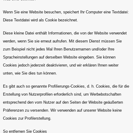
Wenn Sie eine Website besuchen, speichert Ihr Computer eine Textdatei:
Diese Textdatei wird als Cookie bezeichnet.
Diese kleine Datei enthält Informationen, die von der Website verwendet
werden, wenn Sie sie erneut aufrufen. Mit diesem Dienst müssen Sie
zum Beispiel nicht jedes Mal Ihren Benutzernamen und/oder Ihre
Spracheinstellungen auf derselben Website eingeben. Sie können
Cookies jedoch jederzeit deaktivieren, und wir erklären Ihnen weiter
unten, wie Sie dies tun können.
Es gibt auch so genannte Profilierungs-Cookies, d. h. Cookies, die für die
Erstellung von Nutzerprofilen erforderlich sind, um Werbebotschaften
entsprechend den vom Nutzer auf den Seiten der Website geäußerten
Präferenzen zu versenden. Wir verwenden auf unserer Website keine
Cookies zur Profilerstellung.
So entfernen Sie Cookies