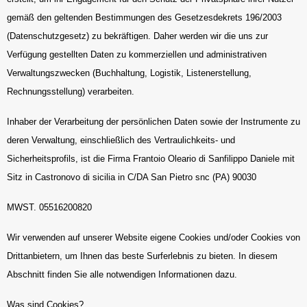
gemäß den geltenden Bestimmungen des Gesetzesdekrets 196/2003
(Datenschutzgesetz) zu bekräftigen. Daher werden wir die uns zur
Verfügung gestellten Daten zu kommerziellen und administrativen
Verwaltungszwecken (Buchhaltung, Logistik, Listenerstellung,
Rechnungsstellung) verarbeiten.
Inhaber der Verarbeitung der persönlichen Daten sowie der Instrumente zu
deren Verwaltung, einschließlich des Vertraulichkeits- und
Sicherheitsprofils, ist die Firma Frantoio Oleario di Sanfilippo Daniele mit
Sitz in Castronovo di sicilia in C/DA San Pietro snc (PA) 90030
MWST. 05516200820
Wir verwenden auf unserer Website eigene Cookies und/oder Cookies von
Drittanbietern, um Ihnen das beste Surferlebnis zu bieten. In diesem
Abschnitt finden Sie alle notwendigen Informationen dazu.
Was sind Cookies?