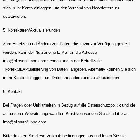
sich in Ihr Konto einloggen, um den Versand von Newslettern zu
deaktivieren.
5. Korrekturen/Aktualisierungen
Zum Ersetzen und Ändern von Daten, die zuvor zur Verfügung gestellt
wurden, kann der Nutzer eine E-Mail an die Adresse
info@oliosanfilippo.com
senden und in der Betreffzeile
"Korrektur/Aktualisierung von Daten" angeben. Alternativ können Sie sich
in Ihr Konto einloggen, um Daten zu ändern und zu aktualisieren.
6. Kontakt
Bei Fragen oder Unklarheiten in Bezug auf die Datenschutzpolitik und die
auf unserer Website angewandten Praktiken wenden Sie sich bitte an
info@oliosanfilippo.com
Bitte drucken Sie diese Verkaufsbedingungen aus und lesen Sie sie.