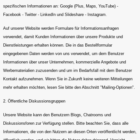
spezifischen Informationen an: Google (Plus, Maps, YouTube) -
Facebook - Twitter - LinkedIn und Slideshare - Instagram.
Auf unserer Website werden Formulare für Informationsanfragen
verwendet, damit Kunden Informationen über unsere Produkte und
Dienstleistungen erhalten können. Die in das Bestellformular
eingegebenen Daten werden von uns verwendet, um dem Benutzer
Informationen über unser Unternehmen, kommerzielle Angebote und
Werbematerialien zuzusenden und um im Bedarfsfall mit dem Benutzer
Kontakt aufzunehmen. Wenn Sie in Zukunft keine weiteren Mitteilungen
mehr erhalten möchten, lesen Sie bitte den Abschnitt "Mailing-Optionen".
2. Öffentliche Diskussionsgruppen
Unsere Website kann den Benutzern Blogs, Chatrooms und
Diskussionsforen zur Verfügung stellen. Bitte beachten Sie, dass alle
Informationen, die von den Nutzern an diesen Orten veröffentlicht werden,