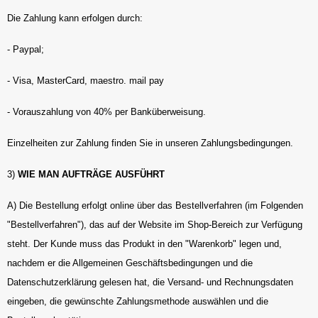
Die Zahlung kann erfolgen durch:
- Paypal;
- Visa, MasterCard, maestro. mail pay
- Vorauszahlung von 40% per Banküberweisung.
Einzelheiten zur Zahlung finden Sie in unseren Zahlungsbedingungen.
3)
WIE MAN AUFTRÄGE AUSFÜHRT
A) Die Bestellung erfolgt online über das Bestellverfahren (im Folgenden
"Bestellverfahren"), das auf der Website im Shop-Bereich zur Verfügung
steht. Der Kunde muss das Produkt in den "Warenkorb" legen und,
nachdem er die Allgemeinen Geschäftsbedingungen und die
Datenschutzerklärung gelesen hat, die Versand- und Rechnungsdaten
eingeben, die gewünschte Zahlungsmethode auswählen und die