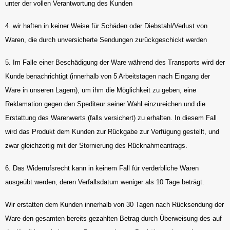
unter der vollen Verantwortung des Kunden
4. wir haften in keiner Weise für Schäden oder Diebstahl/Verlust von
Waren, die durch unversicherte Sendungen zurückgeschickt werden
5. Im Falle einer Beschädigung der Ware während des Transports wird der
Kunde benachrichtigt (innerhalb von 5 Arbeitstagen nach Eingang der
Ware in unseren Lagern), um ihm die Möglichkeit zu geben, eine
Reklamation gegen den Spediteur seiner Wahl einzureichen und die
Erstattung des Warenwerts (falls versichert) zu erhalten. In diesem Fall
wird das Produkt dem Kunden zur Rückgabe zur Verfügung gestellt, und
zwar gleichzeitig mit der Stornierung des Rücknahmeantrags.
6. Das Widerrufsrecht kann in keinem Fall für verderbliche Waren
ausgeübt werden, deren Verfallsdatum weniger als 10 Tage beträgt.
Wir erstatten dem Kunden innerhalb von 30 Tagen nach Rücksendung der
Ware den gesamten bereits gezahlten Betrag durch Überweisung des auf