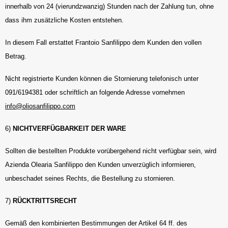
innerhalb von 24 (vierundzwanzig) Stunden nach der Zahlung tun, ohne
dass ihm zusätzliche Kosten entstehen.
In diesem Fall erstattet Frantoio Sanfilippo dem Kunden den vollen
Betrag.
Nicht registrierte Kunden können die Stornierung telefonisch unter
091/6194381 oder schriftlich an folgende Adresse vornehmen
info@oliosanfilippo.com
6)
NICHTVERFÜGBARKEIT DER WARE
Sollten die bestellten Produkte vorübergehend nicht verfügbar sein, wird
Azienda Olearia Sanfilippo den Kunden unverzüglich informieren,
unbeschadet seines Rechts, die Bestellung zu stornieren.
7)
RÜCKTRITTSRECHT
Gemäß den kombinierten Bestimmungen der Artikel 64 ff. des