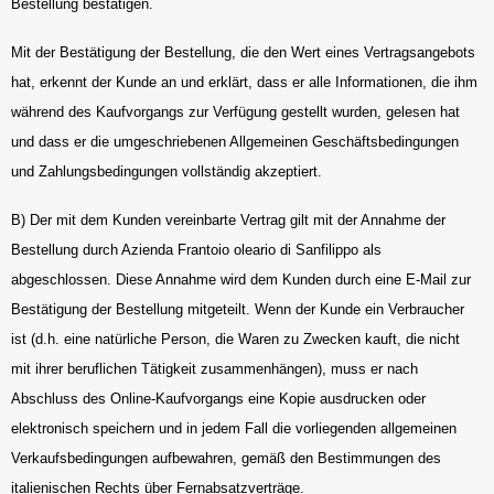
Bestellung bestätigen.
Mit der Bestätigung der Bestellung, die den Wert eines Vertragsangebots
hat, erkennt der Kunde an und erklärt, dass er alle Informationen, die ihm
während des Kaufvorgangs zur Verfügung gestellt wurden, gelesen hat
und dass er die umgeschriebenen Allgemeinen Geschäftsbedingungen
und Zahlungsbedingungen vollständig akzeptiert.
B) Der mit dem Kunden vereinbarte Vertrag gilt mit der Annahme der
Bestellung durch Azienda Frantoio oleario di Sanfilippo als
abgeschlossen. Diese Annahme wird dem Kunden durch eine E-Mail zur
Bestätigung der Bestellung mitgeteilt. Wenn der Kunde ein Verbraucher
ist (d.h. eine natürliche Person, die Waren zu Zwecken kauft, die nicht
mit ihrer beruflichen Tätigkeit zusammenhängen), muss er nach
Abschluss des Online-Kaufvorgangs eine Kopie ausdrucken oder
elektronisch speichern und in jedem Fall die vorliegenden allgemeinen
Verkaufsbedingungen aufbewahren, gemäß den Bestimmungen des
italienischen Rechts über Fernabsatzverträge.