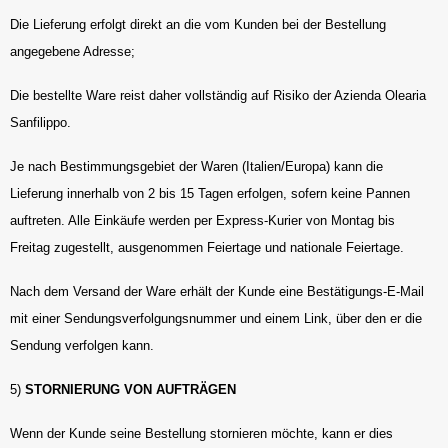
Die Lieferung erfolgt direkt an die vom Kunden bei der Bestellung
angegebene Adresse;
Die bestellte Ware reist daher vollständig auf Risiko der Azienda Olearia
Sanfilippo.
Je nach Bestimmungsgebiet der Waren (Italien/Europa) kann die
Lieferung innerhalb von 2 bis 15 Tagen erfolgen, sofern keine Pannen
auftreten. Alle Einkäufe werden per Express-Kurier von Montag bis
Freitag zugestellt, ausgenommen Feiertage und nationale Feiertage.
Nach dem Versand der Ware erhält der Kunde eine Bestätigungs-E-Mail
mit einer Sendungsverfolgungsnummer und einem Link, über den er die
Sendung verfolgen kann.
5)
STORNIERUNG VON AUFTRÄGEN
Wenn der Kunde seine Bestellung stornieren möchte, kann er dies