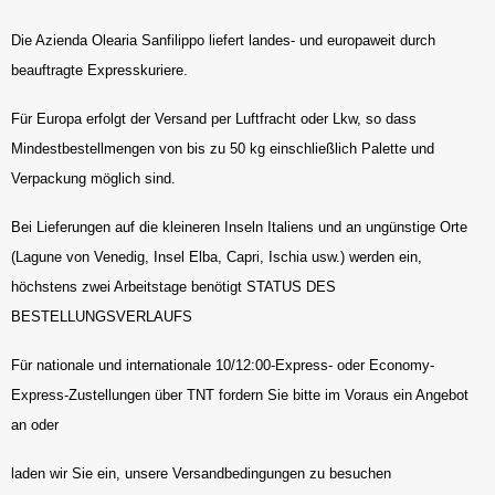
Die Azienda Olearia Sanfilippo liefert landes- und europaweit durch
beauftragte Expresskuriere.
Für Europa erfolgt der Versand per Luftfracht oder Lkw, so dass
Mindestbestellmengen von bis zu 50 kg einschließlich Palette und
Verpackung möglich sind.
Bei Lieferungen auf die kleineren Inseln Italiens und an ungünstige Orte
(Lagune von Venedig, Insel Elba, Capri, Ischia usw.) werden ein,
höchstens zwei Arbeitstage benötigt STATUS DES
BESTELLUNGSVERLAUFS
Für nationale und internationale 10/12:00-Express- oder Economy-
Express-Zustellungen über TNT fordern Sie bitte im Voraus ein Angebot
an oder
laden wir Sie ein, unsere Versandbedingungen zu besuchen