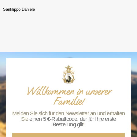
Sanfilippo Daniele
Willkommen in unserer
Familie!
Melden Sie sich für den Newsletter an und erhalten
Sie
einen 5 €-Rabattcode, der für Ihre erste
Bestellung gilt
!