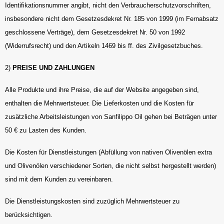
Identifikationsnummer angibt, nicht den Verbraucherschutzvorschriften,
insbesondere nicht dem Gesetzesdekret Nr. 185 von 1999 (im Fernabsatz
geschlossene Verträge), dem Gesetzesdekret Nr. 50 von 1992
(Widerrufsrecht) und den Artikeln 1469 bis ff. des Zivilgesetzbuches.
2)
PREISE UND ZAHLUNGEN
Alle Produkte und ihre Preise, die auf der Website angegeben sind,
enthalten die Mehrwertsteuer. Die Lieferkosten und die Kosten für
zusätzliche Arbeitsleistungen von Sanfilippo Oil gehen bei Beträgen unter
50 € zu Lasten des Kunden.
Die Kosten für Dienstleistungen (Abfüllung von nativen Olivenölen extra
und Olivenölen verschiedener Sorten, die nicht selbst hergestellt werden)
sind mit dem Kunden zu vereinbaren.
Die Dienstleistungskosten sind zuzüglich Mehrwertsteuer zu
berücksichtigen.