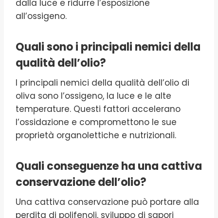
dalla luce e ridurre l’esposizione
all’ossigeno.
Quali sono i principali nemici della
qualità dell’olio?
I principali nemici della qualità dell’olio di
oliva sono l’ossigeno, la luce e le alte
temperature. Questi fattori accelerano
l’ossidazione e compromettono le sue
proprietà organolettiche e nutrizionali.
Quali conseguenze ha una cattiva
conservazione dell’olio?
Una cattiva conservazione può portare alla
perdita di polifenoli, sviluppo di sapori