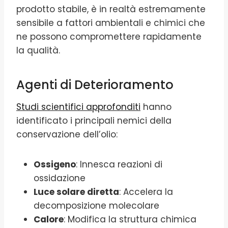
prodotto stabile, è in realtà estremamente
sensibile a fattori ambientali e chimici che
ne possono compromettere rapidamente
la qualità.
Agenti di Deterioramento
Studi scientifici approfonditi
hanno
identificato i principali nemici della
conservazione dell’olio:
Ossigeno
: Innesca reazioni di
ossidazione
Luce solare diretta
: Accelera la
decomposizione molecolare
Calore
: Modifica la struttura chimica