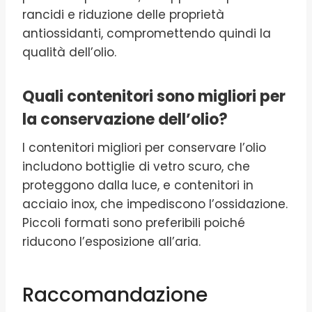
rancidi e riduzione delle proprietà
antiossidanti, compromettendo quindi la
qualità dell’olio.
Quali contenitori sono migliori per
la conservazione dell’olio?
I contenitori migliori per conservare l’olio
includono bottiglie di vetro scuro, che
proteggono dalla luce, e contenitori in
acciaio inox, che impediscono l’ossidazione.
Piccoli formati sono preferibili poiché
riducono l’esposizione all’aria.
Raccomandazione