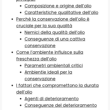
Composizione e origine dell’olio
Caratteristiche qualitative dell’olio
Perché la conservazione dell’olio è
cruciale per la sua qualità
Nemici della qualità dell’olio
Conseguenze di una cattiva
conservazione
Come l’ambiente influisce sulla
freschezza dell’olio
Parametri ambientali critici
Ambientie ideali per la
conservazione
I fattori che compromettono la durata
dell’olio
Agenti di deterioramento
Conseguenze del deterioramento