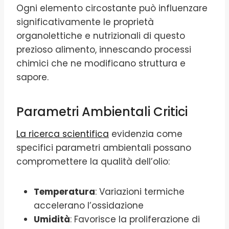
Ogni elemento circostante può influenzare
significativamente le proprietà
organolettiche e nutrizionali di questo
prezioso alimento, innescando processi
chimici che ne modificano struttura e
sapore.
Parametri Ambientali Critici
La ricerca scientifica
evidenzia come
specifici parametri ambientali possano
compromettere la qualità dell’olio:
Temperatura
: Variazioni termiche
accelerano l’ossidazione
Umidità
: Favorisce la proliferazione di