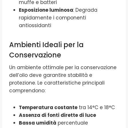
muffe e batteri
Esposizione luminosa
: Degrada
rapidamente i componenti
antiossidanti
Ambienti Ideali per la
Conservazione
Un ambiente ottimale per la conservazione
dell’olio deve garantire stabilità e
protezione. Le caratteristiche principali
comprendono:
Temperatura costante
tra 14°C e 18°C
Assenza di fonti dirette di luce
Bassa umidità
percentuale