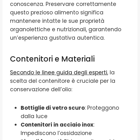
conoscenza. Preservare correttamente
questo prezioso alimento significa
mantenere intatte le sue proprietà
organolettiche e nutrizionali, garantendo
un’esperienza gustativa autentica.
Contenitori e Materiali
Secondo le linee guida degli esperti
, la
scelta del contenitore è cruciale per la
conservazione dell’olio:
Bottiglie di vetro scuro
: Proteggono
dalla luce
Contenitori in acciaio inox
:
Impediscono l’ossidazione