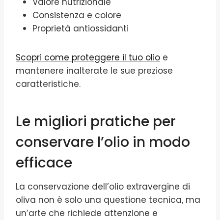
Valore nutrizionale
Consistenza e colore
Proprietà antiossidanti
Scopri come proteggere il tuo olio
e
mantenere inalterate le sue preziose
caratteristiche.
Le migliori pratiche per
conservare l’olio in modo
efficace
La conservazione dell’olio extravergine di
oliva non è solo una questione tecnica, ma
un’arte che richiede attenzione e