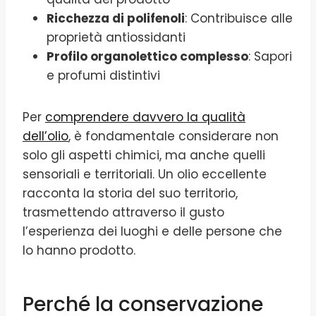
Ricchezza di polifenoli
: Contribuisce alle
proprietà antiossidanti
Profilo organolettico complesso
: Sapori
e profumi distintivi
Per
comprendere davvero la qualità
dell’olio
, è fondamentale considerare non
solo gli aspetti chimici, ma anche quelli
sensoriali e territoriali. Un olio eccellente
racconta la storia del suo territorio,
trasmettendo attraverso il gusto
l’esperienza dei luoghi e delle persone che
lo hanno prodotto.
Perché la conservazione