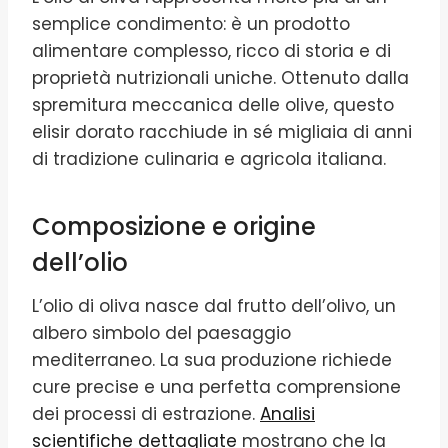
semplice condimento: è un prodotto
alimentare complesso, ricco di storia e di
proprietà nutrizionali uniche. Ottenuto dalla
spremitura meccanica delle olive, questo
elisir dorato racchiude in sé migliaia di anni
di tradizione culinaria e agricola italiana.
Composizione e origine
dell’olio
L’olio di oliva nasce dal frutto dell’olivo, un
albero simbolo del paesaggio
mediterraneo. La sua produzione richiede
cure precise e una perfetta comprensione
dei processi di estrazione.
Analisi
scientifiche dettagliate
mostrano che la