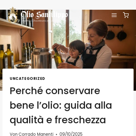
UNCATEGORIZED
Perché conservare
bene l’olio: guida alla
qualità e freschezza
Von
Corrado Manenti
09/10/2025