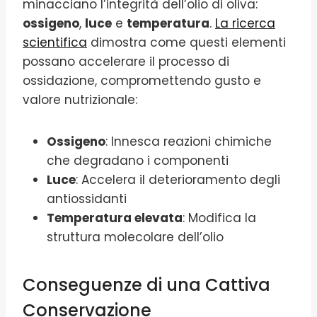
minacciano l’integrità dell’olio di oliva:
ossigeno
,
luce
e
temperatura
.
La ricerca
scientifica
dimostra come questi elementi
possano accelerare il processo di
ossidazione, compromettendo gusto e
valore nutrizionale:
Ossigeno
: Innesca reazioni chimiche
che degradano i componenti
Luce
: Accelera il deterioramento degli
antiossidanti
Temperatura elevata
: Modifica la
struttura molecolare dell’olio
Conseguenze di una Cattiva
Conservazione