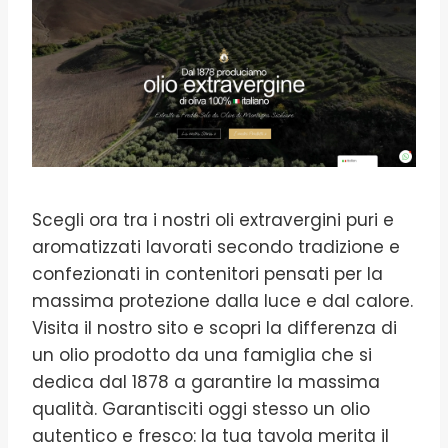
Scegli ora tra i nostri oli extravergini puri e
aromatizzati lavorati secondo tradizione e
confezionati in contenitori pensati per la
massima protezione dalla luce e dal calore.
Visita il nostro sito e scopri la differenza di
un olio prodotto da una famiglia che si
dedica dal 1878 a garantire la massima
qualità. Garantisciti oggi stesso un olio
autentico e fresco: la tua tavola merita il