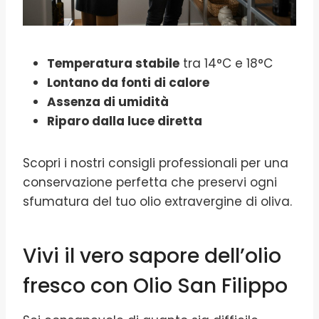
Temperatura stabile
tra 14°C e 18°C
Lontano da fonti di calore
Assenza di umidità
Riparo dalla luce diretta
Scopri i nostri consigli professionali per una
conservazione perfetta che preservi ogni
sfumatura del tuo olio extravergine di oliva.
Vivi il vero sapore dell’olio
fresco con Olio San Filippo