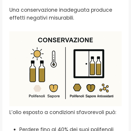
Una conservazione inadeguata produce
effetti negativi misurabili.
L’olio esposto a condizioni sfavorevoli può:
Perdere fino al 40% dei suoi polifenoli