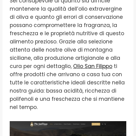
Sei consapevole di quanto sia difficile
mantenere la qualità dell’olio extravergine
di oliva e quanto gli errori di conservazione
possano compromettere la fragranza, la
freschezza e le proprietà nutritive di questo
alimento prezioso. Grazie alla selezione
attenta delle nostre olive di montagna
siciliane, alla produzione artigianale e alla
cura per ogni dettaglio,
Olio San Filippo
ti
offre prodotti che arrivano a casa tua con
tutte le caratteristiche ideali descritte nella
nostra guida: bassa acidità, ricchezza di
polifenoli e una freschezza che si mantiene
nel tempo.