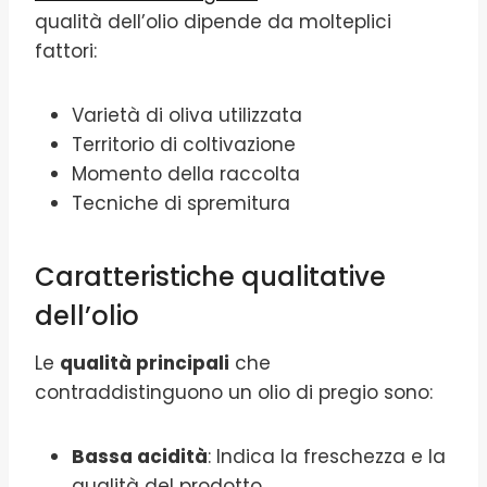
qualità dell’olio dipende da molteplici
fattori:
Varietà di oliva utilizzata
Territorio di coltivazione
Momento della raccolta
Tecniche di spremitura
Caratteristiche qualitative
dell’olio
Le
qualità principali
che
contraddistinguono un olio di pregio sono:
Bassa acidità
: Indica la freschezza e la
qualità del prodotto