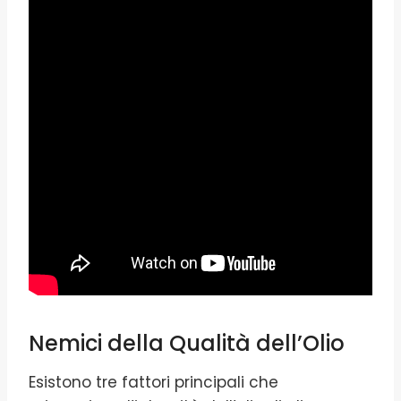
Nemici della Qualità dell’Olio
Esistono tre fattori principali che