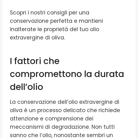
Scopri i nostri consigli per una
conservazione perfetta e mantieni
inalterate le proprietà del tuo olio
extravergine di oliva.
I fattori che
compromettono la durata
dell’olio
La conservazione dell’olio extravergine di
oliva è un processo delicato che richiede
attenzione e comprensione dei
meccanismi di degradazione. Non tutti
sanno che l’olio, nonostante sembri un