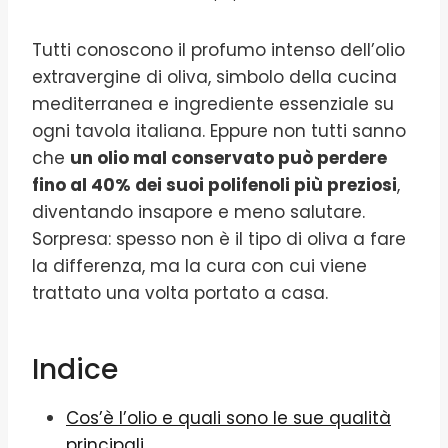
Tutti conoscono il profumo intenso dell’olio
extravergine di oliva, simbolo della cucina
mediterranea e ingrediente essenziale su
ogni tavola italiana. Eppure non tutti sanno
che
un olio mal conservato può perdere
fino al 40% dei suoi polifenoli più preziosi
,
diventando insapore e meno salutare.
Sorpresa: spesso non è il tipo di oliva a fare
la differenza, ma la cura con cui viene
trattato una volta portato a casa.
Indice
Cos’è l’olio e quali sono le sue qualità
principali