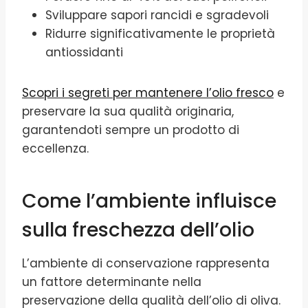
Sviluppare sapori rancidi e sgradevoli
Ridurre significativamente le proprietà
antiossidanti
Scopri i segreti per mantenere l’olio fresco
e
preservare la sua qualità originaria,
garantendoti sempre un prodotto di
eccellenza.
Come l’ambiente influisce
sulla freschezza dell’olio
L’ambiente di conservazione rappresenta
un fattore determinante nella
preservazione della qualità dell’olio di oliva.