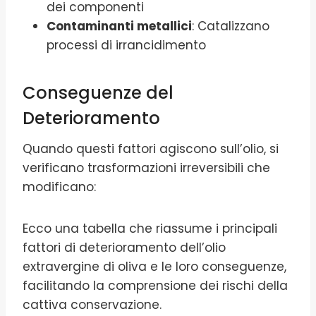
dei componenti
Contaminanti metallici
: Catalizzano
processi di irrancidimento
Conseguenze del
Deterioramento
Quando questi fattori agiscono sull’olio, si
verificano trasformazioni irreversibili che
modificano:
Ecco una tabella che riassume i principali
fattori di deterioramento dell’olio
extravergine di oliva e le loro conseguenze,
facilitando la comprensione dei rischi della
cattiva conservazione.