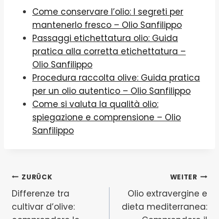
Come conservare l’olio: I segreti per
mantenerlo fresco – Olio Sanfilippo
Passaggi etichettatura olio: Guida
pratica alla corretta etichettatura –
Olio Sanfilippo
Procedura raccolta olive: Guida pratica
per un olio autentico – Olio Sanfilippo
Come si valuta la qualità olio:
spiegazione e comprensione – Olio
Sanfilippo
ZURÜCK
WEITER
Differenze tra
Olio extravergine e
cultivar d’olive:
dieta mediterranea: