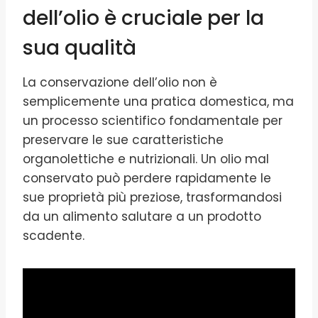
dell’olio è cruciale per la
sua qualità
La conservazione dell’olio non è
semplicemente una pratica domestica, ma
un processo scientifico fondamentale per
preservare le sue caratteristiche
organolettiche e nutrizionali. Un olio mal
conservato può perdere rapidamente le
sue proprietà più preziose, trasformandosi
da un alimento salutare a un prodotto
scadente.