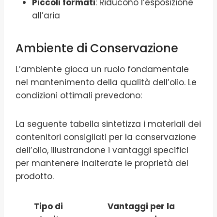
Piccoli formati
: Riducono l’esposizione
all’aria
Ambiente di Conservazione
L’ambiente gioca un ruolo fondamentale
nel mantenimento della qualità dell’olio. Le
condizioni ottimali prevedono:
La seguente tabella sintetizza i materiali dei
contenitori consigliati per la conservazione
dell’olio, illustrandone i vantaggi specifici
per mantenere inalterate le proprietà del
prodotto.
Tipo di
Vantaggi per la