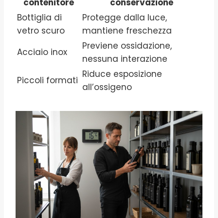
contenitore
conservazione
Bottiglia di
Protegge dalla luce,
vetro scuro
mantiene freschezza
Previene ossidazione,
Acciaio inox
nessuna interazione
Riduce esposizione
Piccoli formati
all’ossigeno