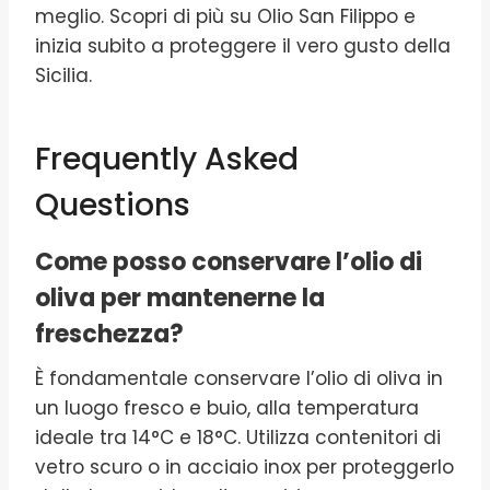
meglio. Scopri di più su Olio San Filippo e
inizia subito a proteggere il vero gusto della
Sicilia.
Frequently Asked
Questions
Come posso conservare l’olio di
oliva per mantenerne la
freschezza?
È fondamentale conservare l’olio di oliva in
un luogo fresco e buio, alla temperatura
ideale tra 14°C e 18°C. Utilizza contenitori di
vetro scuro o in acciaio inox per proteggerlo