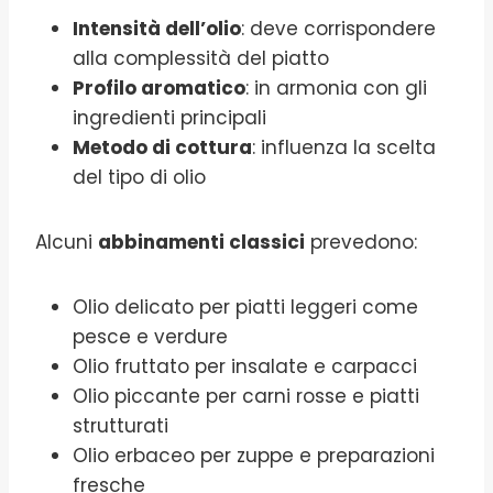
Intensità dell’olio
: deve corrispondere
alla complessità del piatto
Profilo aromatico
: in armonia con gli
ingredienti principali
Metodo di cottura
: influenza la scelta
del tipo di olio
Alcuni
abbinamenti classici
prevedono:
Olio delicato per piatti leggeri come
pesce e verdure
Olio fruttato per insalate e carpacci
Olio piccante per carni rosse e piatti
strutturati
Olio erbaceo per zuppe e preparazioni
fresche