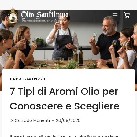
UNCATEGORIZED
7 Tipi di Aromi Olio per
Conoscere e Scegliere
Di
Corrado Manenti
26/09/2025