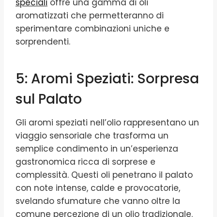
speciali
offre una gamma di oli
aromatizzati che permetteranno di
sperimentare combinazioni uniche e
sorprendenti.
5: Aromi Speziati: Sorpresa
sul Palato
Gli aromi speziati nell’olio rappresentano un
viaggio sensoriale che trasforma un
semplice condimento in un’esperienza
gastronomica ricca di sorprese e
complessità. Questi oli penetrano il palato
con note intense, calde e provocatorie,
svelando sfumature che vanno oltre la
comune percezione di un olio tradizionale.