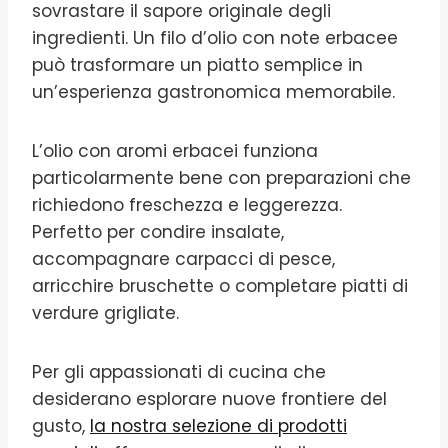
sovrastare il sapore originale degli
ingredienti. Un filo d’olio con note erbacee
può trasformare un piatto semplice in
un’esperienza gastronomica memorabile.
L’olio con aromi erbacei funziona
particolarmente bene con preparazioni che
richiedono freschezza e leggerezza.
Perfetto per condire insalate,
accompagnare carpacci di pesce,
arricchire bruschette o completare piatti di
verdure grigliate.
Per gli appassionati di cucina che
desiderano esplorare nuove frontiere del
gusto,
la nostra selezione di prodotti