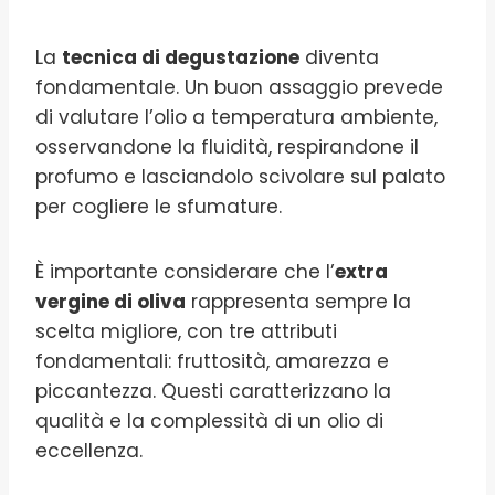
La
tecnica di degustazione
diventa
fondamentale. Un buon assaggio prevede
di valutare l’olio a temperatura ambiente,
osservandone la fluidità, respirandone il
profumo e lasciandolo scivolare sul palato
per cogliere le sfumature.
È importante considerare che l’
extra
vergine di oliva
rappresenta sempre la
scelta migliore, con tre attributi
fondamentali: fruttosità, amarezza e
piccantezza. Questi caratterizzano la
qualità e la complessità di un olio di
eccellenza.