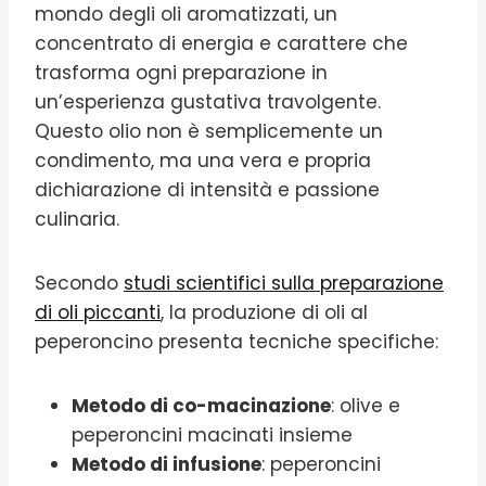
mondo degli oli aromatizzati, un
concentrato di energia e carattere che
trasforma ogni preparazione in
un’esperienza gustativa travolgente.
Questo olio non è semplicemente un
condimento, ma una vera e propria
dichiarazione di intensità e passione
culinaria.
Secondo
studi scientifici sulla preparazione
di oli piccanti
, la produzione di oli al
peperoncino presenta tecniche specifiche:
Metodo di co-macinazione
: olive e
peperoncini macinati insieme
Metodo di infusione
: peperoncini