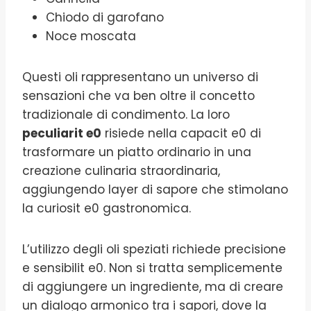
Chiodo di garofano
Noce moscata
Questi oli rappresentano un universo di
sensazioni che va ben oltre il concetto
tradizionale di condimento. La loro
peculiarit e0
risiede nella capacit e0 di
trasformare un piatto ordinario in una
creazione culinaria straordinaria,
aggiungendo layer di sapore che stimolano
la curiosit e0 gastronomica.
L’utilizzo degli oli speziati richiede precisione
e sensibilit e0. Non si tratta semplicemente
di aggiungere un ingrediente, ma di creare
un dialogo armonico tra i sapori, dove la