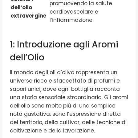
promuovendo la salute
dell’olio
cardiovascolare e
extravergine
l’infiammazione.
1: Introduzione agli Aromi
dell’Olio
Il mondo degli oli d’oliva rappresenta un
universo ricco e sfaccettato di profumi e
sapori unici, dove ogni bottiglia racconta
una storia sensoriale straordinaria. Gli aromi
dell’olio sono molto più di una semplice
nota gustativa: sono l’espressione diretta
del territorio, della cultivar, delle tecniche di
coltivazione e della lavorazione.