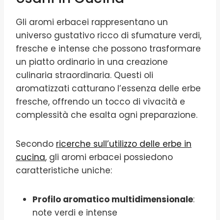
Gli aromi erbacei rappresentano un
universo gustativo ricco di sfumature verdi,
fresche e intense che possono trasformare
un piatto ordinario in una creazione
culinaria straordinaria. Questi oli
aromatizzati catturano l’essenza delle erbe
fresche, offrendo un tocco di vivacità e
complessità che esalta ogni preparazione.
Secondo
ricerche sull’utilizzo delle erbe in
cucina
, gli aromi erbacei possiedono
caratteristiche uniche:
Profilo aromatico multidimensionale
:
note verdi e intense