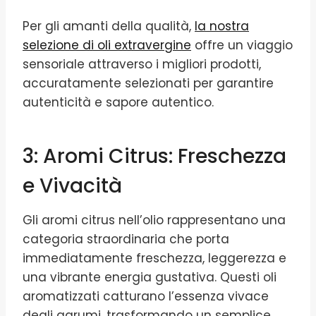
Per gli amanti della qualità,
la nostra
selezione di oli extravergine
offre un viaggio
sensoriale attraverso i migliori prodotti,
accuratamente selezionati per garantire
autenticità e sapore autentico.
3: Aromi Citrus: Freschezza
e Vivacità
Gli aromi citrus nell’olio rappresentano una
categoria straordinaria che porta
immediatamente freschezza, leggerezza e
una vibrante energia gustativa. Questi oli
aromatizzati catturano l’essenza vivace
degli agrumi, trasformando un semplice