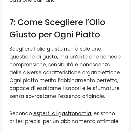
passione culinaria.
7: Come Scegliere l’Olio
Giusto per Ogni Piatto
Scegliere l’olio giusto non è solo una
questione di gusto, ma un’arte che richiede
comprensione, sensibilità e conoscenza
delle diverse caratteristiche organolettiche.
Ogni piatto merita l’abbinamento perfetto,
capace di esaltarne i sapori e le sfumature
senza sovrastarne l’essenza originale.
Secondo
esperti di gastronomia
, esistono
criteri precisi per un abbinamento ottimale: