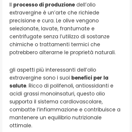
Il
processo di produzione
dell’olio
extravergine è un’arte che richiede
precisione e cura. Le olive vengono
selezionate, lavate, frantumate e
centrifugate senza l’utilizzo di sostanze
chimiche o trattamenti termici che
potrebbero alterarne le proprietà naturali.
gli aspetti più interessanti dell’olio
extravergine sono i suoi
benefici per la
salute
. Ricco di polifenoli, antiossidanti e
acidi grassi monoinsaturi, questo olio
supporta il sistema cardiovascolare,
combatte l’infiammazione e contribuisce a
mantenere un equilibrio nutrizionale
ottimale.