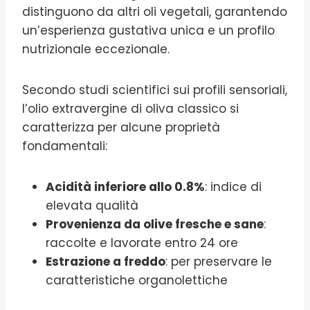
distinguono da altri oli vegetali, garantendo
un’esperienza gustativa unica e un profilo
nutrizionale eccezionale.
Secondo studi scientifici sui profili sensoriali,
l’olio extravergine di oliva classico si
caratterizza per alcune proprietà
fondamentali:
Acidità inferiore allo 0.8%
: indice di
elevata qualità
Provenienza da olive fresche e sane
:
raccolte e lavorate entro 24 ore
Estrazione a freddo
: per preservare le
caratteristiche organolettiche