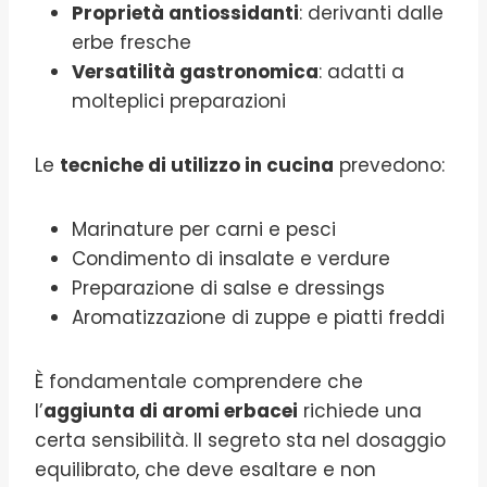
Proprietà antiossidanti
: derivanti dalle
erbe fresche
Versatilità gastronomica
: adatti a
molteplici preparazioni
Le
tecniche di utilizzo in cucina
prevedono:
Marinature per carni e pesci
Condimento di insalate e verdure
Preparazione di salse e dressings
Aromatizzazione di zuppe e piatti freddi
È fondamentale comprendere che
l’
aggiunta di aromi erbacei
richiede una
certa sensibilità. Il segreto sta nel dosaggio
equilibrato, che deve esaltare e non