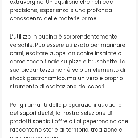
extravergine. Un equilibrio che richiede
precisione, esperienza e una profonda
conoscenza delle materie prime.
L’utilizzo in cucina è sorprendentemente
versatile. Può essere utilizzato per marinare
carni, esaltare zuppe, arricchire insalate o
come tocco finale su pizze e bruschette. La
sua piccantezza non è solo un elemento di
shock gastronomico, ma un vero e proprio
strumento di esaltazione dei sapori.
Per gli amanti delle preparazioni audaci e
dei sapori decisi, la nostra selezione di
prodotti speciali offre oli al peperoncino che
raccontano storie di territorio, tradizione e