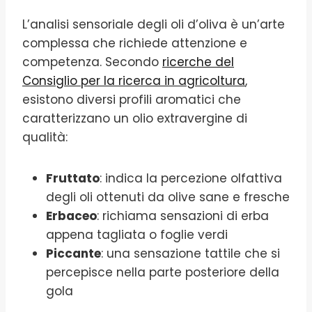
L’analisi sensoriale degli oli d’oliva è un’arte
complessa che richiede attenzione e
competenza. Secondo
ricerche del
Consiglio per la ricerca in agricoltura
,
esistono diversi profili aromatici che
caratterizzano un olio extravergine di
qualità:
Fruttato
: indica la percezione olfattiva
degli oli ottenuti da olive sane e fresche
Erbaceo
: richiama sensazioni di erba
appena tagliata o foglie verdi
Piccante
: una sensazione tattile che si
percepisce nella parte posteriore della
gola