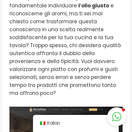
fondamentale individuare
l’olio giusto
e
riconoscerne gli aromi, ma ti sei mai
chiesto come trasformare questa
conoscenza in una scelta realmente
soddisfacente per la tua cucina e la tua
tavola? Troppo spesso, chi desidera qualità
autentica affronta il dubbio della
provenienza e della tipicità. Vuoi davvero
valorizzare ogni piatto con profumi e gusti
selezionati, senza errori e senza perdere
tempo tra prodotti che promettono tanto
ma offrono poco?
Italian