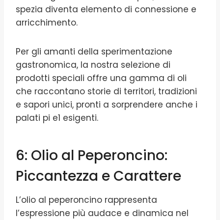
spezia diventa elemento di connessione e
arricchimento.
Per gli amanti della sperimentazione
gastronomica, la nostra selezione di
prodotti speciali offre una gamma di oli
che raccontano storie di territori, tradizioni
e sapori unici, pronti a sorprendere anche i
palati pi e1 esigenti.
6: Olio al Peperoncino:
Piccantezza e Carattere
L’olio al peperoncino rappresenta
l’espressione più audace e dinamica nel