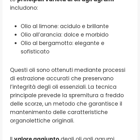
includono:
Olio al limone: acidulo e brillante
Olio all’arancia: dolce e morbido
Olio al bergamotto: elegante e
sofisticato
Questi oli sono ottenuti mediante processi
di estrazione accurati che preservano
l’integrità degli oli essenziali. La tecnica
principale prevede la spremitura a freddo
delle scorze, un metodo che garantisce il
mantenimento delle caratteristiche
organolettiche originali.
Il
valore aggiunto
degli oli agli agrumi