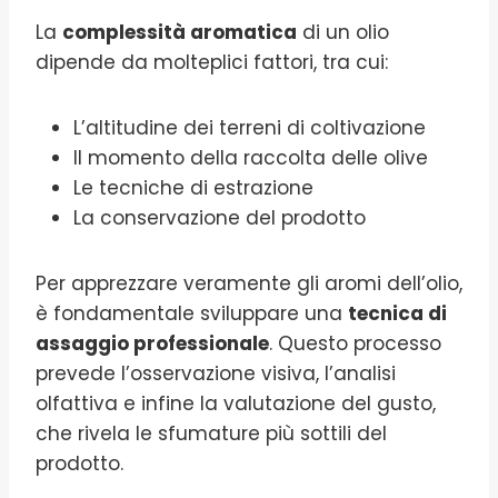
La
complessità aromatica
di un olio
dipende da molteplici fattori, tra cui:
L’altitudine dei terreni di coltivazione
Il momento della raccolta delle olive
Le tecniche di estrazione
La conservazione del prodotto
Per apprezzare veramente gli aromi dell’olio,
è fondamentale sviluppare una
tecnica di
assaggio professionale
. Questo processo
prevede l’osservazione visiva, l’analisi
olfattiva e infine la valutazione del gusto,
che rivela le sfumature più sottili del
prodotto.