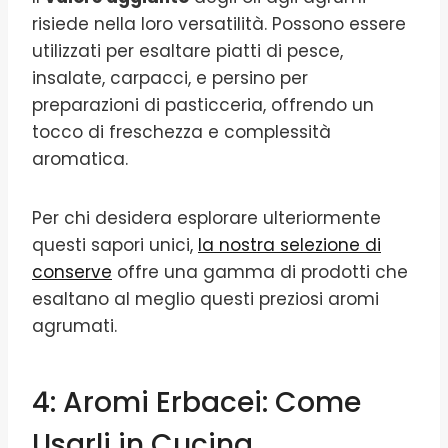
risiede nella loro versatilità. Possono essere
utilizzati per esaltare piatti di pesce,
insalate, carpacci, e persino per
preparazioni di pasticceria, offrendo un
tocco di freschezza e complessità
aromatica.
Per chi desidera esplorare ulteriormente
questi sapori unici,
la nostra selezione di
conserve
offre una gamma di prodotti che
esaltano al meglio questi preziosi aromi
agrumati.
4: Aromi Erbacei: Come
Usarli in Cucina