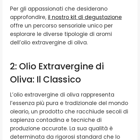
Per gli appassionati che desiderano
approfondire,
il nostro kit di degustazione
offre un percorso sensoriale unico per
esplorare le diverse tipologie di aromi
dell’olio extravergine di oliva.
2: Olio Extravergine di
Oliva: Il Classico
L’olio extravergine di oliva rappresenta
l’essenza più pura e tradizionale del mondo
oleario, un prodotto che racchiude secoli di
sapienza contadina e tecniche di
produzione accurate. La sua qualità è
determinata da rigorosi standard che lo