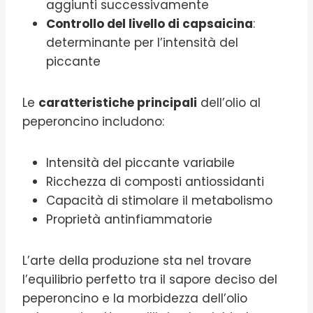
aggiunti successivamente
Controllo del livello di capsaicina
:
determinante per l’intensità del
piccante
Le
caratteristiche principali
dell’olio al
peperoncino includono:
Intensità del piccante variabile
Ricchezza di composti antiossidanti
Capacità di stimolare il metabolismo
Proprietà antinfiammatorie
L’arte della produzione sta nel trovare
l’equilibrio perfetto tra il sapore deciso del
peperoncino e la morbidezza dell’olio