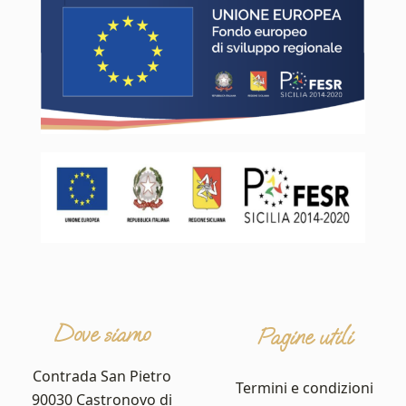
Dove siamo
Pagine utili
Contrada San Pietro
Termini e condizioni
90030 Castronovo di