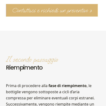
Contattaci e richiedi un preventivo »
Il secondo passaggio
Riempimento
Prima di procedere alla
fase di riempimento
, le
bottiglie vengono sottoposte a cicli d’aria
compressa per eliminare eventuali corpi estranei.
Successivamente, vengono riempite mediante un