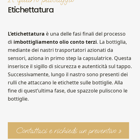
Etichettatura
L’etichettatura
è una delle fasi finali del processo
di
imbottigliamento olio conto terzi
. La bottiglia,
mediante dei nastri trasportatori azionati da
sensori, aziona in primo step la capsulatrice. Questa
inserisce il sigillo di sicurezza e autenticità sul tappo.
Successivamente, lungo il nastro sono presenti dei
rulli che attaccano le etichette sulle bottiglie. Alla
fine di quest’ultima fase, due spazzole puliscono le
bottiglie.
Contattaci e richiedi un preventivo »