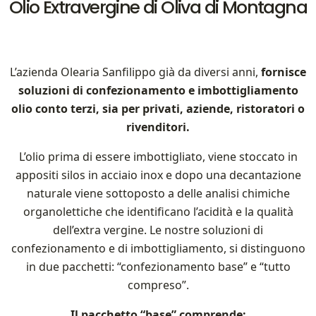
Olio Extravergine di Oliva di Montagna
L’azienda Olearia Sanfilippo già da diversi anni,
fornisce
soluzioni di confezionamento e imbottigliamento
olio conto terzi, sia per privati, aziende, ristoratori o
rivenditori.
L’olio prima di essere imbottigliato, viene stoccato in
appositi silos in acciaio inox e dopo una decantazione
naturale viene sottoposto a delle analisi chimiche
organolettiche che identificano l’acidità e la qualità
dell’extra vergine. Le nostre soluzioni di
confezionamento e di imbottigliamento, si distinguono
in due pacchetti: “confezionamento base” e “tutto
compreso”.
Il pacchetto “base” comprende: