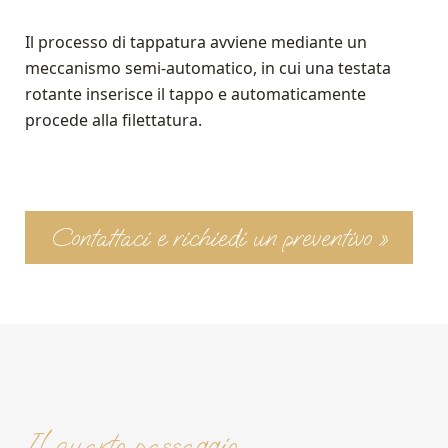
Il processo di tappatura avviene mediante un
meccanismo semi-automatico, in cui una testata
rotante inserisce il tappo e automaticamente
procede alla filettatura.
Contattaci e richiedi un preventivo »
Il quarto passaggio