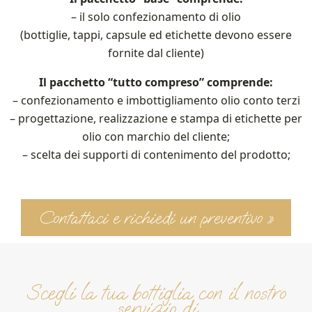
– il solo confezionamento di olio
(bottiglie, tappi, capsule ed etichette devono essere
fornite dal cliente)
Il pacchetto “tutto compreso” comprende:
– confezionamento e imbottigliamento olio conto terzi
– progettazione, realizzazione e stampa di etichette per
olio con marchio del cliente;
– scelta dei supporti di contenimento del prodotto;
Contattaci e richiedi un preventivo »
Scegli la tua bottiglia con il nostro
servizio di