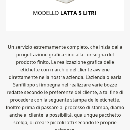
Un servizio estremamente completo, che inizia dalla
progettazione grafica sino alla consegna del
prodotto finito. La realizzazione grafica delle
etichette con marchio del cliente avviene
direttamente nella nostra azienda. L’azienda olearia
Sanfilippo si impegna nel realizzare varie bozze
redatte secondo le preferenze del cliente, a tal fine di
procedere con la seguente stampa delle etichette.
Inoltre prima di passare al processo di stampa, diamo
anche al cliente la possibilità, qualunque pacchetto
scelga, di creare piccoli lotti secondo le proprie