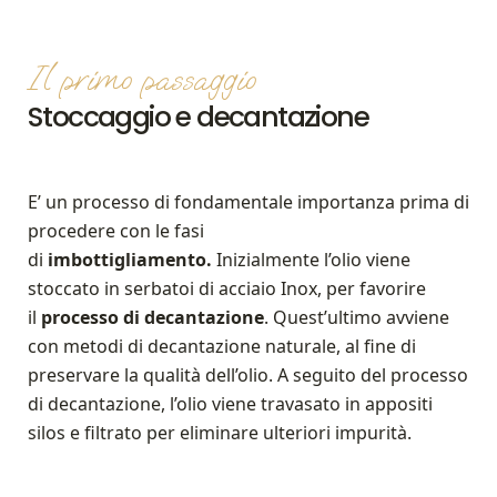
Il primo passaggio
Stoccaggio e decantazione
E’ un processo di fondamentale importanza prima di
procedere con le fasi
di
imbottigliamento.
Inizialmente l’olio viene
stoccato in serbatoi di acciaio Inox, per favorire
il
processo di decantazione
. Quest’ultimo avviene
con metodi di decantazione naturale, al fine di
preservare la qualità dell’olio. A seguito del processo
di decantazione, l’olio viene travasato in appositi
silos e filtrato per eliminare ulteriori impurità.