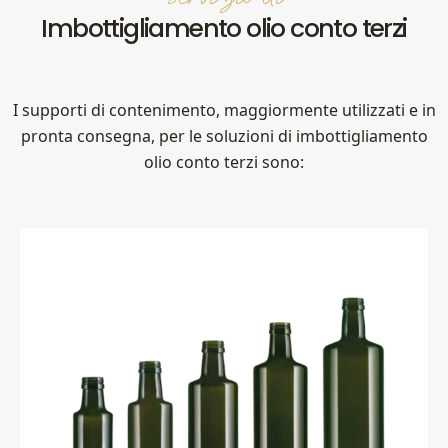
Imbottigliamento olio conto terzi
I supporti di contenimento, maggiormente utilizzati e in
pronta consegna, per le soluzioni di imbottigliamento
olio conto terzi sono: