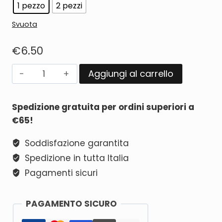
1 pezzo
2 pezzi
Svuota
€
6.50
Aggiungi al carrello
Alternative:
Spedizione gratuita per ordini superiori a
€65!
Soddisfazione garantita
Spedizione in tutta Italia
Pagamenti sicuri
PAGAMENTO SICURO