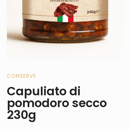
CONSERVE
Capuliato di
pomodoro secco
230g