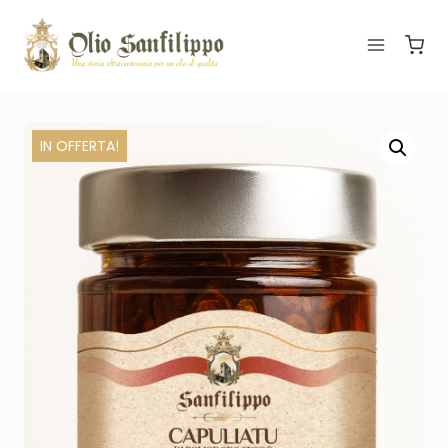
IN OFFERTA!