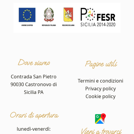
Dove siamo
Pagine utili
Contrada San Pietro
Termini e condizioni
90030 Castronovo di
Privacy policy
Sicilia PA
Cookie policy
Orari di apertura
lunedì-venerdì:
Vieni a trovarci