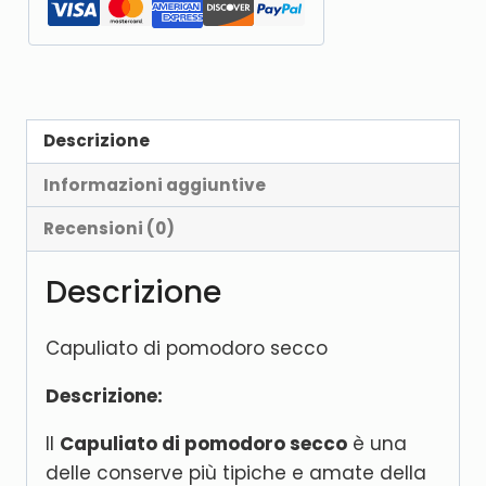
Descrizione
Informazioni aggiuntive
Recensioni (0)
Descrizione
Capuliato di pomodoro secco
Descrizione:
Il
Capuliato di pomodoro secco
è una
delle conserve più tipiche e amate della