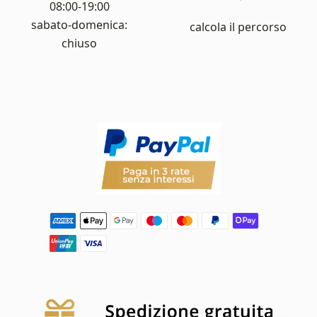
08:00-19:00
sabato-domenica:
calcola il percorso
chiuso