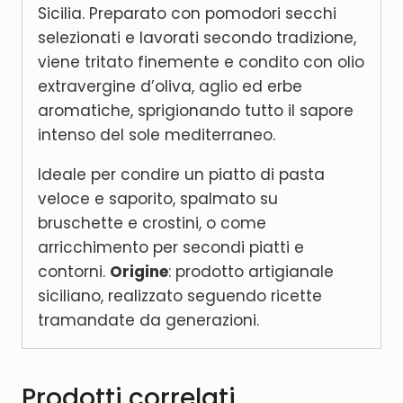
Sicilia. Preparato con pomodori secchi
selezionati e lavorati secondo tradizione,
viene tritato finemente e condito con olio
extravergine d’oliva, aglio ed erbe
aromatiche, sprigionando tutto il sapore
intenso del sole mediterraneo.
Ideale per condire un piatto di pasta
veloce e saporito, spalmato su
bruschette e crostini, o come
arricchimento per secondi piatti e
contorni.
Origine
: prodotto artigianale
siciliano, realizzato seguendo ricette
tramandate da generazioni.
Prodotti correlati