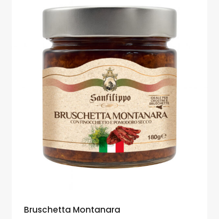
Bruschetta Montanara