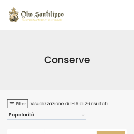
Conserve
Visualizzazione di 1-16 di 26 risultati
Filter