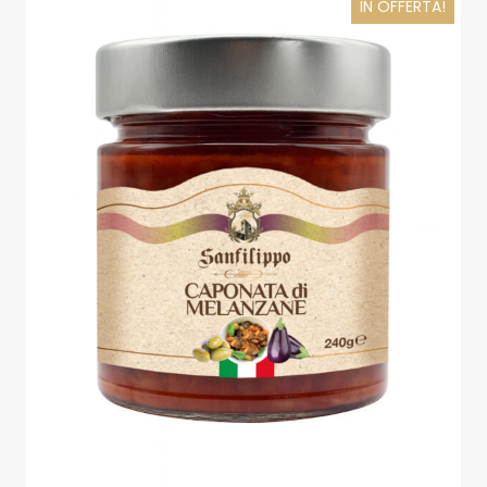
IN OFFERTA!