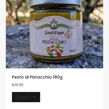
Pesto di Pistacchio 180g
€
15.00
Scegli