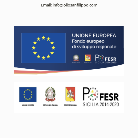
Email:
info@oliosanfilippo.com