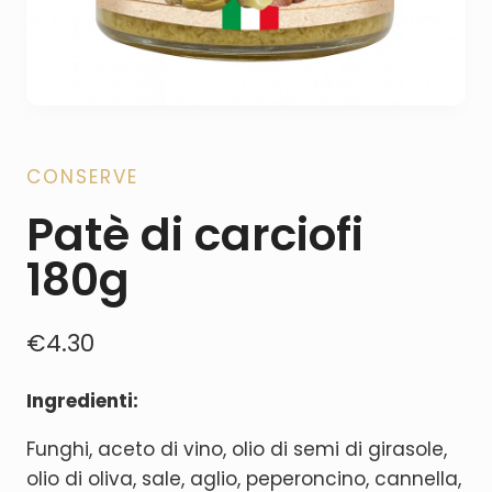
CONSERVE
Patè di carciofi
180g
€
4.30
Ingredienti:
Funghi, aceto di vino, olio di semi di girasole,
olio di oliva, sale, aglio, peperoncino, cannella,