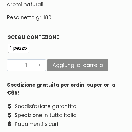
aromi naturali.
Peso netto gr. 180
SCEGLI CONFEZIONE
1 pezzo
Aggiungi al carrello
Alternative:
Spedizione gratuita per ordini superiori a
€65!
Soddisfazione garantita
Spedizione in tutta Italia
Pagamenti sicuri