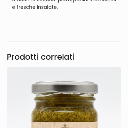
e fresche insalate.
Prodotti correlati