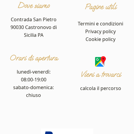
Dove siamo
Pagine utili
Contrada San Pietro
Termini e condizioni
90030 Castronovo di
Privacy policy
Sicilia PA
Cookie policy
Orari di apertura
lunedì-venerdì:
Vieni a trovarci
08:00-19:00
sabato-domenica:
calcola il percorso
chiuso