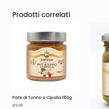
Prodotti correlati
Patè di Tonno e Cipolla 180g
€
5.00