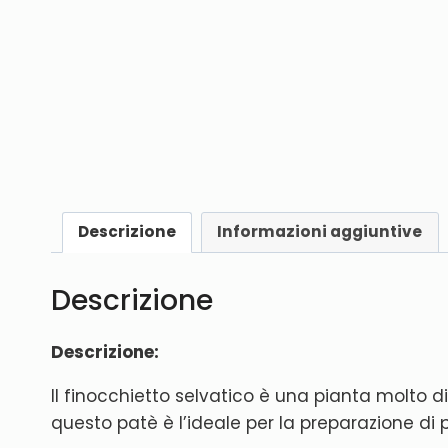
Descrizione
Informazioni aggiuntive
Descrizione
Descrizione:
Il finocchietto selvatico è una pianta molto
questo patè è l’ideale per la preparazione di