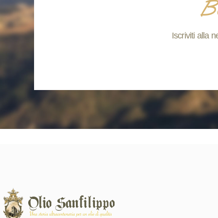
Be
Iscriviti alla 