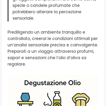
spezie o candele profumate che
potrebbero alterare la percezione
sensoriale.
Prediligendo un ambiente tranquillo e
controllato, creerai le condizioni ottimali per
un’analisi sensoriale precisa e coinvolgente.
Preparati a un viaggio attraverso profumi,
sapori e sensazioni che l’olio d’oliva sa
regalare.