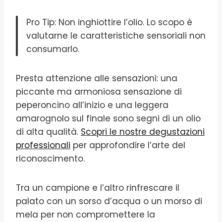
Pro Tip: Non inghiottire l’olio. Lo scopo è
valutarne le caratteristiche sensoriali non
consumarlo.
Presta attenzione alle sensazioni: una
piccante ma armoniosa sensazione di
peperoncino all’inizio e una leggera
amarognolo sul finale sono segni di un olio
di alta qualità.
Scopri le nostre degustazioni
professionali
per approfondire l’arte del
riconoscimento.
Tra un campione e l’altro rinfrescare il
palato con un sorso d’acqua o un morso di
mela per non compromettere la