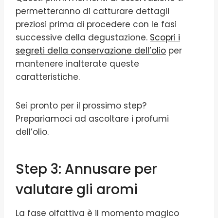
permetteranno di catturare dettagli
preziosi prima di procedere con le fasi
successive della degustazione.
Scopri i
segreti della conservazione dell’olio
per
mantenere inalterate queste
caratteristiche.
Sei pronto per il prossimo step?
Prepariamoci ad ascoltare i profumi
dell’olio.
Step 3: Annusare per
valutare gli aromi
La fase olfattiva è il momento magico