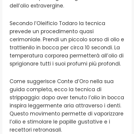
dell’olio extravergine.
Secondo l’Oleificio Todaro la tecnica
prevede un procedimento quasi
cerimoniale. Prendi un piccolo sorso di olio e
trattienilo in bocca per circa 10 secondi. La
temperatura corporea permetterà all’olio di
sprigionare tutti i suoi profumi più profondi.
Come suggerisce Conte d’Oro nella sua
guida completa, ecco la tecnica di
strippaggio: dopo aver tenuto l’olio in bocca
inspira leggermente aria attraverso i denti.
Questo movimento permette di vaporizzare
l’olio e stimolare le papille gustative e i
recettori retronasali.