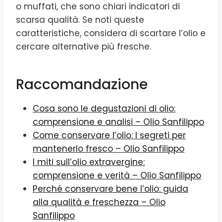
o muffati, che sono chiari indicatori di
scarsa qualità. Se noti queste
caratteristiche, considera di scartare l’olio e
cercare alternative più fresche.
Raccomandazione
Cosa sono le degustazioni di olio:
comprensione e analisi – Olio Sanfilippo
Come conservare l’olio: I segreti per
mantenerlo fresco – Olio Sanfilippo
I miti sull’olio extravergine:
comprensione e verità – Olio Sanfilippo
Perché conservare bene l’olio: guida
alla qualità e freschezza – Olio
Sanfilippo