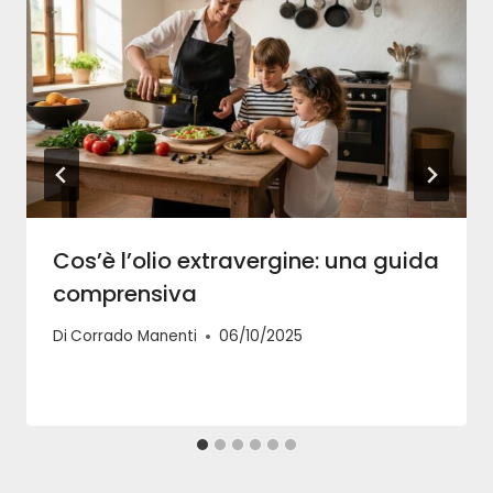
Cos’è l’olio extravergine: una guida
comprensiva
Di
Corrado Manenti
06/10/2025