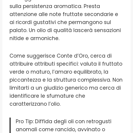
sulla persistenza aromatica. Presta
attenzione alle note fruttate secondarie e
ai ricordi gustativi che permangono sul
palato. Un olio di qualità lascerà sensazioni
nitide e armoniche.
Come suggerisce Conte d’Oro, cerca di
attribuire attributi specifici: valuta il fruttato
verde o maturo, l’amaro equilibrato, la
piccantezza e la struttura complessiva. Non
limitarti a un giudizio generico ma cerca di
identificare le sfumature che
caratterizzano l’olio.
Pro Tip: Diffida degli oli con retrogusti
anomali come rancido, avvinato o