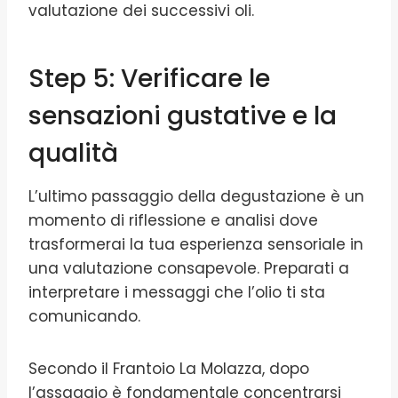
valutazione dei successivi oli.
Step 5: Verificare le
sensazioni gustative e la
qualità
L’ultimo passaggio della degustazione è un
momento di riflessione e analisi dove
trasformerai la tua esperienza sensoriale in
una valutazione consapevole. Preparati a
interpretare i messaggi che l’olio ti sta
comunicando.
Secondo il Frantoio La Molazza, dopo
l’assaggio è fondamentale concentrarsi