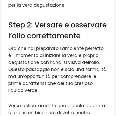
per la vera degustazione.
Step 2: Versare e osservare
l’olio correttamente
Ora che hai preparato l’ambiente perfetto,
è il momento di iniziare la vera e propria
degustazione con l’analisi visiva dell’olio.
Questo passaggio non è solo una formalità
ma un’opportunità per comprendere le
prime caratteristiche del tuo prezioso
liquido verde.
Versa delicatamente una piccola quantità
di olio in un bicchiere di vetro neutro.