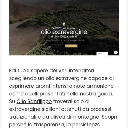
Fai tuo il sapere dei veri intenditori
scegliendo un olio extravergine capace di
esprimere aromi intensi e note armoniche
come quelli presentati nella nostra guida.
Su
Olio Sanfilippo
troverai solo oli
extravergine siciliani ottenuti da processi
tradizionali e da uliveti di montagna. Scopri
perché la trasparenza, la persistenza