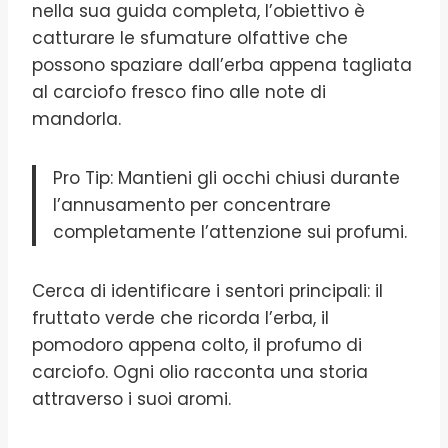
nella sua guida completa, l’obiettivo è
catturare le sfumature olfattive che
possono spaziare dall’erba appena tagliata
al carciofo fresco fino alle note di
mandorla.
Pro Tip: Mantieni gli occhi chiusi durante
l’annusamento per concentrare
completamente l’attenzione sui profumi.
Cerca di identificare i sentori principali: il
fruttato verde che ricorda l’erba, il
pomodoro appena colto, il profumo di
carciofo. Ogni olio racconta una storia
attraverso i suoi aromi.