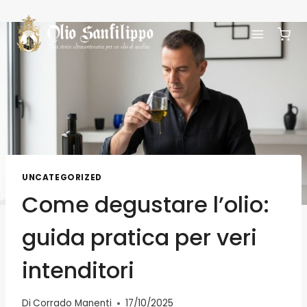
UNCATEGORIZED
Come degustare l’olio:
guida pratica per veri
intenditori
Di
Corrado Manenti
17/10/2025