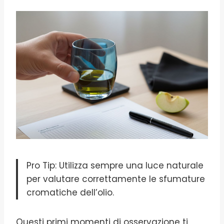
Pro Tip: Utilizza sempre una luce naturale
per valutare correttamente le sfumature
cromatiche dell’olio.
Questi primi momenti di osservazione ti