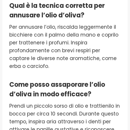
Qual è la tecnica corretta per
annusare l’olio d’oliva?
Per annusare l’olio, riscalda leggermente il
bicchiere con il palmo della mano e coprilo
per trattenere i profumi. Inspira
profondamente con brevi respiri per
captare le diverse note aromatiche, come
erba o carciofo.
Come posso assaporare l’olio
d’oliva in modo efficace?
Prendi un piccolo sorso di olio e trattienilo in
bocca per circa 10 secondi. Durante questo
tempo, inspira aria attraverso i denti per
attivare le papille gustative e riconoscere