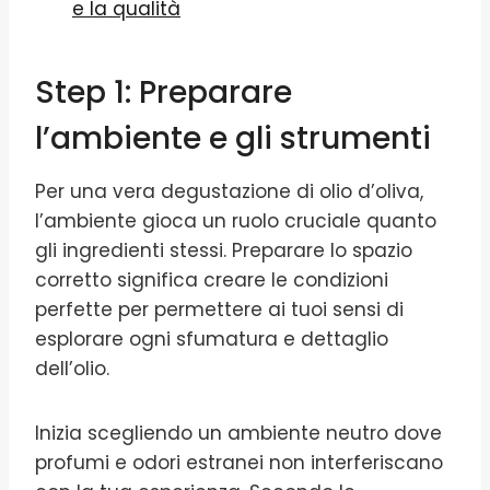
e la qualità
Step 1: Preparare
l’ambiente e gli strumenti
Per una vera degustazione di olio d’oliva,
l’ambiente gioca un ruolo cruciale quanto
gli ingredienti stessi. Preparare lo spazio
corretto significa creare le condizioni
perfette per permettere ai tuoi sensi di
esplorare ogni sfumatura e dettaglio
dell’olio.
Inizia scegliendo un ambiente neutro dove
profumi e odori estranei non interferiscano