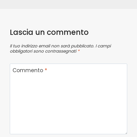
Lascia un commento
Il tuo indirizzo email non sarà pubblicato.
I campi
obbligatori sono contrassegnati
*
Commento
*