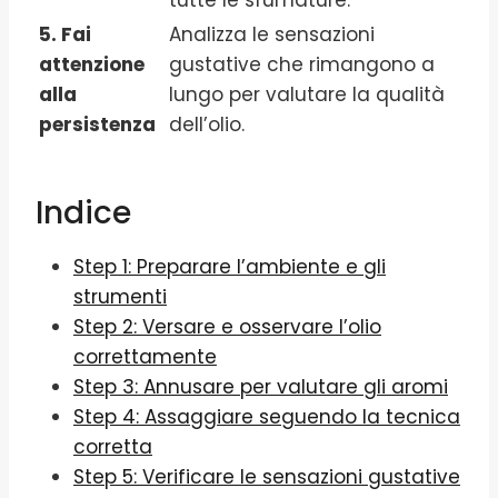
tutte le sfumature.
5. Fai
Analizza le sensazioni
attenzione
gustative che rimangono a
alla
lungo per valutare la qualità
persistenza
dell’olio.
Indice
Step 1: Preparare l’ambiente e gli
strumenti
Step 2: Versare e osservare l’olio
correttamente
Step 3: Annusare per valutare gli aromi
Step 4: Assaggiare seguendo la tecnica
corretta
Step 5: Verificare le sensazioni gustative