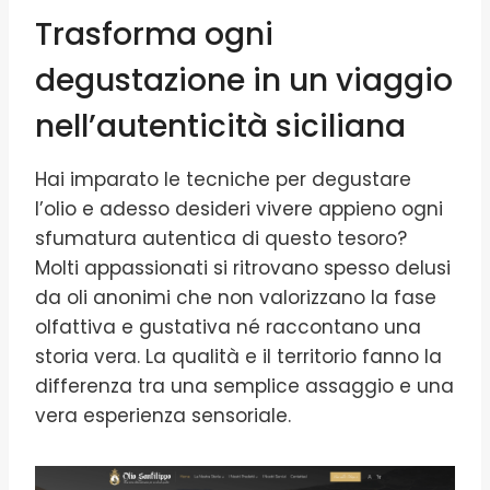
Trasforma ogni
degustazione in un viaggio
nell’autenticità siciliana
Hai imparato le tecniche per degustare
l’olio e adesso desideri vivere appieno ogni
sfumatura autentica di questo tesoro?
Molti appassionati si ritrovano spesso delusi
da oli anonimi che non valorizzano la fase
olfattiva e gustativa né raccontano una
storia vera. La qualità e il territorio fanno la
differenza tra una semplice assaggio e una
vera esperienza sensoriale.