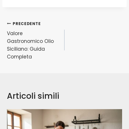
PRECEDENTE
Valore
Gastronomico Olio
Siciliano: Guida
Completa
Articoli simili