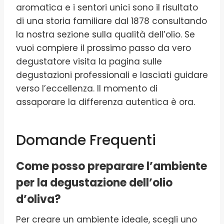
aromatica e i sentori unici sono il risultato
di una storia familiare dal 1878 consultando
la nostra sezione sulla qualità dell’olio. Se
vuoi compiere il prossimo passo da vero
degustatore visita la pagina sulle
degustazioni professionali e lasciati guidare
verso l’eccellenza. Il momento di
assaporare la differenza autentica è ora.
Domande Frequenti
Come posso preparare l’ambiente
per la degustazione dell’olio
d’oliva?
Per creare un ambiente ideale, scegli uno