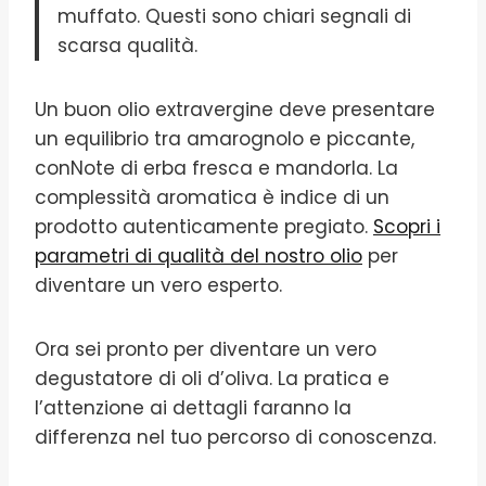
muffato. Questi sono chiari segnali di
scarsa qualità.
Un buon olio extravergine deve presentare
un equilibrio tra amarognolo e piccante,
conNote di erba fresca e mandorla. La
complessità aromatica è indice di un
prodotto autenticamente pregiato.
Scopri i
parametri di qualità del nostro olio
per
diventare un vero esperto.
Ora sei pronto per diventare un vero
degustatore di oli d’oliva. La pratica e
l’attenzione ai dettagli faranno la
differenza nel tuo percorso di conoscenza.