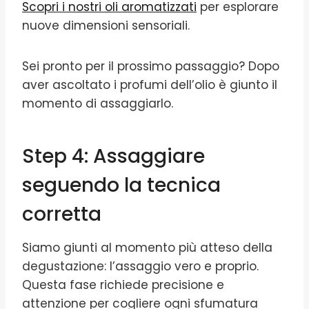
Scopri i nostri oli aromatizzati
per esplorare
nuove dimensioni sensoriali.
Sei pronto per il prossimo passaggio? Dopo
aver ascoltato i profumi dell’olio è giunto il
momento di assaggiarlo.
Step 4: Assaggiare
seguendo la tecnica
corretta
Siamo giunti al momento più atteso della
degustazione: l’assaggio vero e proprio.
Questa fase richiede precisione e
attenzione per cogliere ogni sfumatura