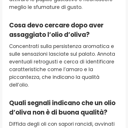
meglio le sfumature di gusto.
Cosa devo cercare dopo aver
assaggiato l’olio d’oliva?
Concentrati sulla persistenza aromatica e
sulle sensazioni lasciate sul palato. Annota
eventuali retrogusti e cerca di identificare
caratteristiche come l’amaro e la
piccantezza, che indicano la qualità
dell’olio.
Quali segnali indicano che un olio
d’oliva non è di buona qualità?
Diffida degli oli con sapori rancidi, avvinati