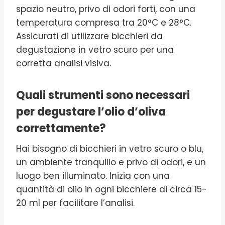
spazio neutro, privo di odori forti, con una
temperatura compresa tra 20°C e 28°C.
Assicurati di utilizzare bicchieri da
degustazione in vetro scuro per una
corretta analisi visiva.
Quali strumenti sono necessari
per degustare l’olio d’oliva
correttamente?
Hai bisogno di bicchieri in vetro scuro o blu,
un ambiente tranquillo e privo di odori, e un
luogo ben illuminato. Inizia con una
quantità di olio in ogni bicchiere di circa 15-
20 ml per facilitare l’analisi.