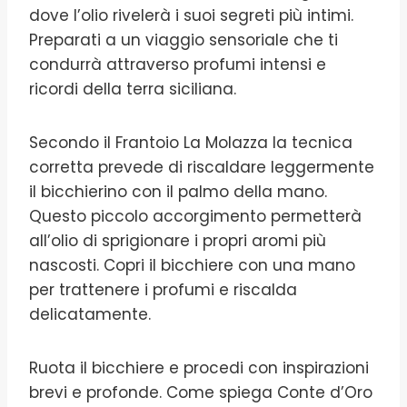
dove l’olio rivelerà i suoi segreti più intimi.
Preparati a un viaggio sensoriale che ti
condurrà attraverso profumi intensi e
ricordi della terra siciliana.
Secondo il Frantoio La Molazza la tecnica
corretta prevede di riscaldare leggermente
il bicchierino con il palmo della mano.
Questo piccolo accorgimento permetterà
all’olio di sprigionare i propri aromi più
nascosti. Copri il bicchiere con una mano
per trattenere i profumi e riscalda
delicatamente.
Ruota il bicchiere e procedi con inspirazioni
brevi e profonde. Come spiega Conte d’Oro