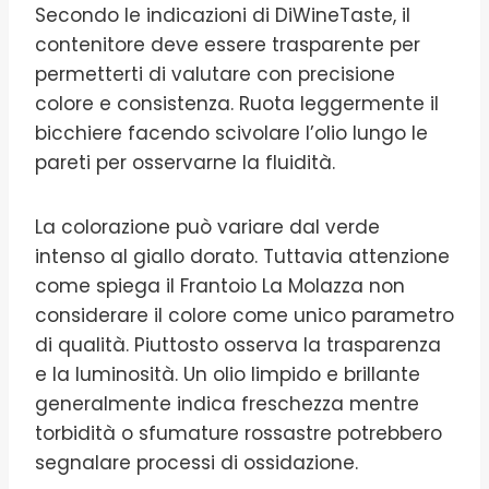
Secondo le indicazioni di DiWineTaste, il
contenitore deve essere trasparente per
permetterti di valutare con precisione
colore e consistenza. Ruota leggermente il
bicchiere facendo scivolare l’olio lungo le
pareti per osservarne la fluidità.
La colorazione può variare dal verde
intenso al giallo dorato. Tuttavia attenzione
come spiega il Frantoio La Molazza non
considerare il colore come unico parametro
di qualità. Piuttosto osserva la trasparenza
e la luminosità. Un olio limpido e brillante
generalmente indica freschezza mentre
torbidità o sfumature rossastre potrebbero
segnalare processi di ossidazione.