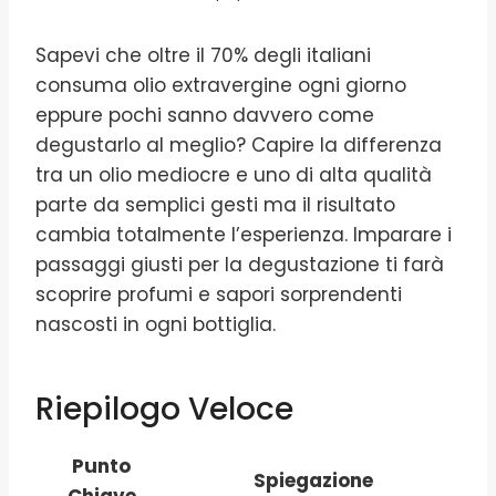
Sapevi che oltre il 70% degli italiani
consuma olio extravergine ogni giorno
eppure pochi sanno davvero come
degustarlo al meglio? Capire la differenza
tra un olio mediocre e uno di alta qualità
parte da semplici gesti ma il risultato
cambia totalmente l’esperienza. Imparare i
passaggi giusti per la degustazione ti farà
scoprire profumi e sapori sorprendenti
nascosti in ogni bottiglia.
Riepilogo Veloce
Punto
Spiegazione