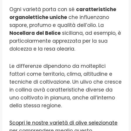
Ogni varietà porta con sé
caratteristiche
organolettiche uniche
che influenzano
sapore, profumo e qualità dell’olio. La
Nocellara del Belice
siciliana, ad esempio, è
particolarmente apprezzata per la sua
dolcezza e la resa olearia.
Le differenze dipendono da molteplici
fattori come territorio, clima, altitudine e
tecniche di coltivazione. Un ulivo che cresce
in collina avrà caratteristiche diverse da
uno coltivato in pianura, anche all’interno
della stessa regione.
Scopri le nostre varietà di olive selezionate
per comprendere meglio questo