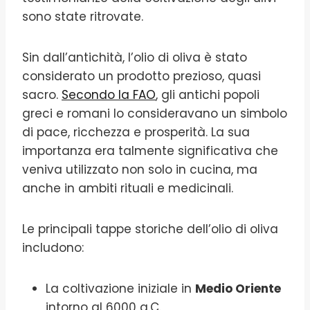
sono state ritrovate.
Sin dall’antichità, l’olio di oliva è stato
considerato un prodotto prezioso, quasi
sacro.
Secondo la FAO
, gli antichi popoli
greci e romani lo consideravano un simbolo
di pace, ricchezza e prosperità. La sua
importanza era talmente significativa che
veniva utilizzato non solo in cucina, ma
anche in ambiti rituali e medicinali.
Le principali tappe storiche dell’olio di oliva
includono:
La coltivazione iniziale in
Medio Oriente
intorno al 6000 a.C.