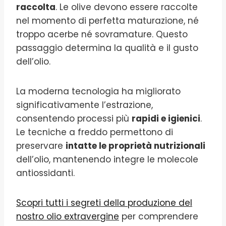
raccolta
. Le olive devono essere raccolte
nel momento di perfetta maturazione, né
troppo acerbe né sovramature. Questo
passaggio determina la qualità e il gusto
dell’olio.
La moderna tecnologia ha migliorato
significativamente l’estrazione,
consentendo processi più
rapidi e igienici
.
Le tecniche a freddo permettono di
preservare
intatte le proprietà nutrizionali
dell’olio, mantenendo integre le molecole
antiossidanti.
Scopri tutti i segreti della produzione del
nostro olio extravergine
per comprendere