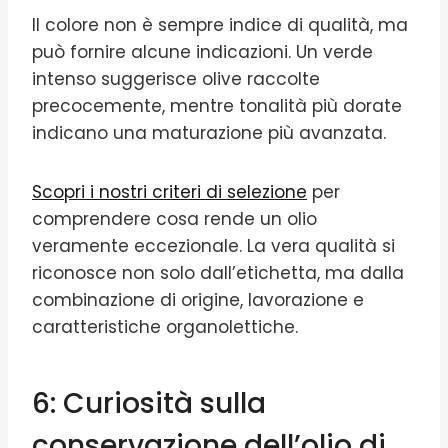
Il colore non è sempre indice di qualità, ma
può fornire alcune indicazioni. Un verde
intenso suggerisce olive raccolte
precocemente, mentre tonalità più dorate
indicano una maturazione più avanzata.
Scopri i nostri criteri di selezione
per
comprendere cosa rende un olio
veramente eccezionale. La vera qualità si
riconosce non solo dall’etichetta, ma dalla
combinazione di origine, lavorazione e
caratteristiche organolettiche.
6: Curiosità sulla
conservazione dell’olio di