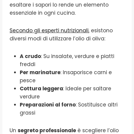
esaltare i sapori lo rende un elemento
essenziale in ogni cucina.
Secondo gli esperti nutrizionali
, esistono
diversi modi di utilizzare l’olio di oliva:
A crudo
: Su insalate, verdure e piatti
freddi
Per marinature
: Insaporisce carni e
pesce
Cottura leggera
: Ideale per saltare
verdure
Preparazioni al forno
: Sostituisce altri
grassi
Un
segreto professionale
è scegliere l’olio