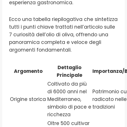
esperienza gastronomica.
Ecco una tabella riepilogativa che sintetizza
tutti i punti chiave trattati nell’articolo sulle
7 curiosità dell’olio di oliva, offrendo una
panoramica completa e veloce degli
argomenti fondamentali.
Dettaglio
Argomento
Importanza/B
Principale
Coltivato da più
di 6000 anni nel
Patrimonio cu
Origine storica
Mediterraneo,
radicato nelle
simbolo di pace e
tradizioni
ricchezza
Oltre 500 cultivar