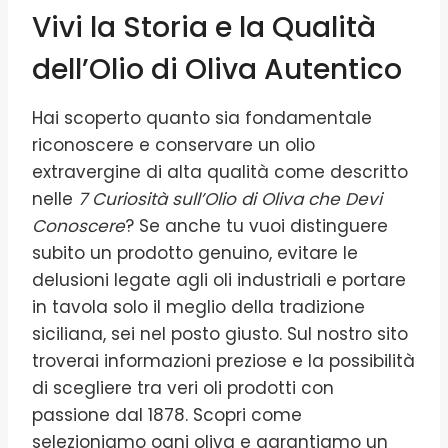
Vivi la Storia e la Qualità
dell’Olio di Oliva Autentico
Hai scoperto quanto sia fondamentale
riconoscere e conservare un olio
extravergine di alta qualità come descritto
nelle
7 Curiosità sull’Olio di Oliva che Devi
Conoscere
? Se anche tu vuoi distinguere
subito un prodotto genuino, evitare le
delusioni legate agli oli industriali e portare
in tavola solo il meglio della tradizione
siciliana, sei nel posto giusto. Sul nostro sito
troverai informazioni preziose e la possibilità
di scegliere tra veri oli prodotti con
passione dal 1878. Scopri come
selezioniamo ogni oliva e garantiamo un