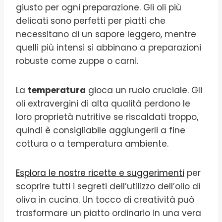
giusto per ogni preparazione. Gli oli più
delicati sono perfetti per piatti che
necessitano di un sapore leggero, mentre
quelli più intensi si abbinano a preparazioni
robuste come zuppe o carni.
La
temperatura
gioca un ruolo cruciale. Gli
oli extravergini di alta qualità perdono le
loro proprietà nutritive se riscaldati troppo,
quindi è consigliabile aggiungerli a fine
cottura o a temperatura ambiente.
Esplora le nostre ricette e suggerimenti
per
scoprire tutti i segreti dell’utilizzo dell’olio di
oliva in cucina. Un tocco di creatività può
trasformare un piatto ordinario in una vera