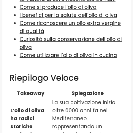
Come si produce l’olio di oliva
I benefici per la salute dell’olio di oliva
Come riconoscere un olio extra vergine
di qualità
Curiosità sulla conservazione dell’olio di
oliva
Come utilizzare l’olio di oliva in cucina
Riepilogo Veloce
Takeaway
Spiegazione
La sua coltivazione inizia
L’olio di oliva
oltre 6000 anni fa nel
ha radici
Mediterraneo,
storiche
rappresentando un