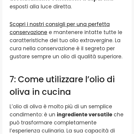
esposti alla luce diretta.
Scopri i nostri consigli per una perfetta
conservazione
e mantenere intatte tutte le
caratteristiche del tuo olio extravergine. La
cura nella conservazione è il segreto per
gustare sempre un olio di qualità superiore.
7: Come utilizzare l’olio di
oliva in cucina
L’olio di oliva è molto più di un semplice
condimento: è un
ingrediente versatile
che
può trasformare completamente
l’esperienza culinaria. La sua capacità di