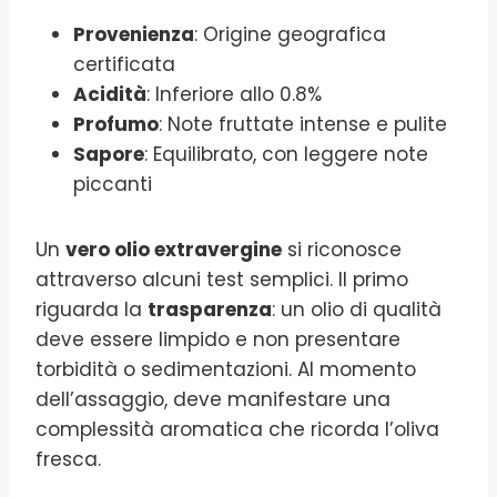
Provenienza
: Origine geografica
certificata
Acidità
: Inferiore allo 0.8%
Profumo
: Note fruttate intense e pulite
Sapore
: Equilibrato, con leggere note
piccanti
Un
vero olio extravergine
si riconosce
attraverso alcuni test semplici. Il primo
riguarda la
trasparenza
: un olio di qualità
deve essere limpido e non presentare
torbidità o sedimentazioni. Al momento
dell’assaggio, deve manifestare una
complessità aromatica che ricorda l’oliva
fresca.