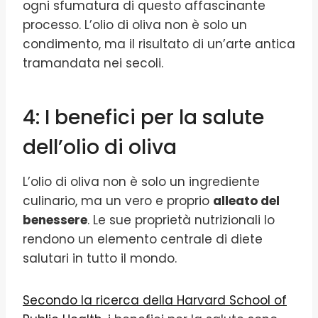
ogni sfumatura di questo affascinante
processo. L’olio di oliva non è solo un
condimento, ma il risultato di un’arte antica
tramandata nei secoli.
4: I benefici per la salute
dell’olio di oliva
L’olio di oliva non è solo un ingrediente
culinario, ma un vero e proprio
alleato del
benessere
. Le sue proprietà nutrizionali lo
rendono un elemento centrale di diete
salutari in tutto il mondo.
Secondo la ricerca della Harvard School of