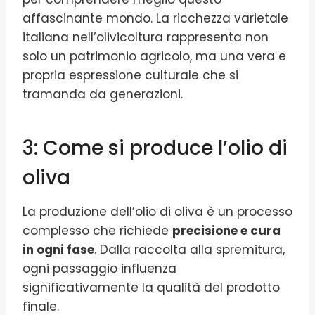
affascinante mondo. La ricchezza varietale
italiana nell’olivicoltura rappresenta non
solo un patrimonio agricolo, ma una vera e
propria espressione culturale che si
tramanda da generazioni.
3: Come si produce l’olio di
oliva
La produzione dell’olio di oliva è un processo
complesso che richiede
precisione e cura
in ogni fase
. Dalla raccolta alla spremitura,
ogni passaggio influenza
significativamente la qualità del prodotto
finale.