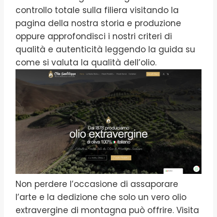
controllo totale sulla filiera visitando la
pagina della nostra storia e produzione
oppure approfondisci i nostri criteri di
qualità e autenticità leggendo la guida su
come si valuta la qualità dell’olio.
Non perdere l’occasione di assaporare
l’arte e la dedizione che solo un vero olio
extravergine di montagna può offrire. Visita