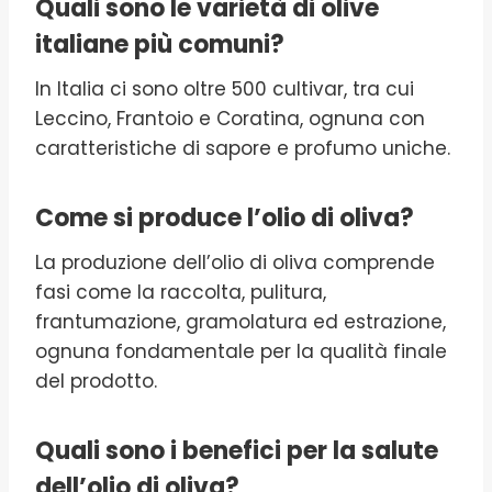
Quali sono le varietà di olive
italiane più comuni?
In Italia ci sono oltre 500 cultivar, tra cui
Leccino, Frantoio e Coratina, ognuna con
caratteristiche di sapore e profumo uniche.
Come si produce l’olio di oliva?
La produzione dell’olio di oliva comprende
fasi come la raccolta, pulitura,
frantumazione, gramolatura ed estrazione,
ognuna fondamentale per la qualità finale
del prodotto.
Quali sono i benefici per la salute
dell’olio di oliva?