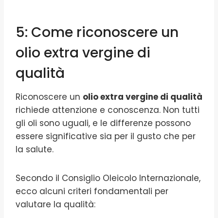
5: Come riconoscere un
olio extra vergine di
qualità
Riconoscere un
olio extra vergine di qualità
richiede attenzione e conoscenza. Non tutti
gli oli sono uguali, e le differenze possono
essere significative sia per il gusto che per
la salute.
Secondo il Consiglio Oleicolo Internazionale,
ecco alcuni criteri fondamentali per
valutare la qualità: