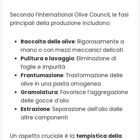
Secondo l’International Olive Council, le fasi
principali della produzione includono:
Raccolta delle olive
: Rigorosamente a
mano o con mezzi meccanici delicati
Pulitura e lavaggio
: Eliminazione di
foglie e impurità
Frantumazione
: Trasformazione delle
olive in una pasta omogenea
Gramolatura
: Favorisce l’aggregazione
delle gocce d’olio
Estrazione
: Separazione dell’olio dalle
altre componenti
Un aspetto cruciale è la
tempistica della