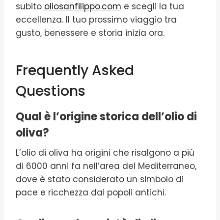
subito
oliosanfilippo.com
e scegli la tua
eccellenza. Il tuo prossimo viaggio tra
gusto, benessere e storia inizia ora.
Frequently Asked
Questions
Qual è l’origine storica dell’olio di
oliva?
L’olio di oliva ha origini che risalgono a più
di 6000 anni fa nell’area del Mediterraneo,
dove è stato considerato un simbolo di
pace e ricchezza dai popoli antichi.