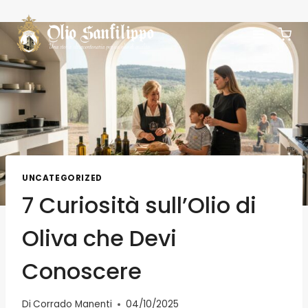
UNCATEGORIZED
7 Curiosità sull’Olio di
Oliva che Devi
Conoscere
Di
Corrado Manenti
04/10/2025