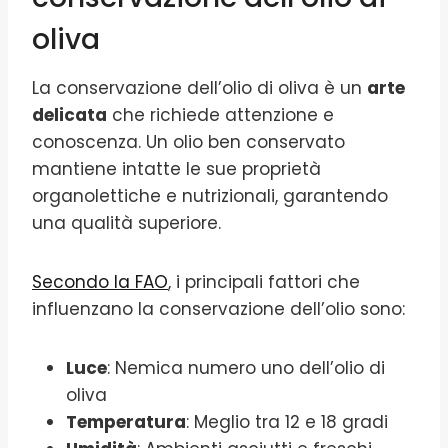
oliva
La conservazione dell’olio di oliva è un
arte
delicata
che richiede attenzione e
conoscenza. Un olio ben conservato
mantiene intatte le sue proprietà
organolettiche e nutrizionali, garantendo
una qualità superiore.
Secondo la FAO
, i principali fattori che
influenzano la conservazione dell’olio sono:
Luce
: Nemica numero uno dell’olio di
oliva
Temperatura
: Meglio tra 12 e 18 gradi