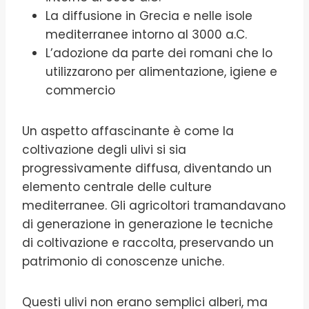
La diffusione in Grecia e nelle isole
mediterranee intorno al 3000 a.C.
L’adozione da parte dei romani che lo
utilizzarono per alimentazione, igiene e
commercio
Un aspetto affascinante è come la
coltivazione degli ulivi si sia
progressivamente diffusa, diventando un
elemento centrale delle culture
mediterranee. Gli agricoltori tramandavano
di generazione in generazione le tecniche
di coltivazione e raccolta, preservando un
patrimonio di conoscenze uniche.
Questi ulivi non erano semplici alberi, ma