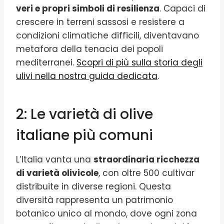
veri e propri simboli di resilienza
. Capaci di
crescere in terreni sassosi e resistere a
condizioni climatiche difficili, diventavano
metafora della tenacia dei popoli
mediterranei.
Scopri di più sulla storia degli
ulivi nella nostra guida dedicata
.
2: Le varietà di olive
italiane più comuni
L’Italia vanta una
straordinaria ricchezza
di varietà olivicole
, con oltre 500 cultivar
distribuite in diverse regioni. Questa
diversità rappresenta un patrimonio
botanico unico al mondo, dove ogni zona