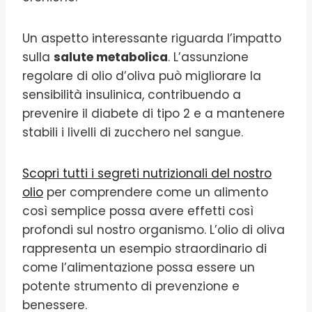
Un aspetto interessante riguarda l’impatto
sulla
salute metabolica
. L’assunzione
regolare di olio d’oliva può migliorare la
sensibilità insulinica, contribuendo a
prevenire il diabete di tipo 2 e a mantenere
stabili i livelli di zucchero nel sangue.
Scopri tutti i segreti nutrizionali del nostro
olio
per comprendere come un alimento
così semplice possa avere effetti così
profondi sul nostro organismo. L’olio di oliva
rappresenta un esempio straordinario di
come l’alimentazione possa essere un
potente strumento di prevenzione e
benessere.