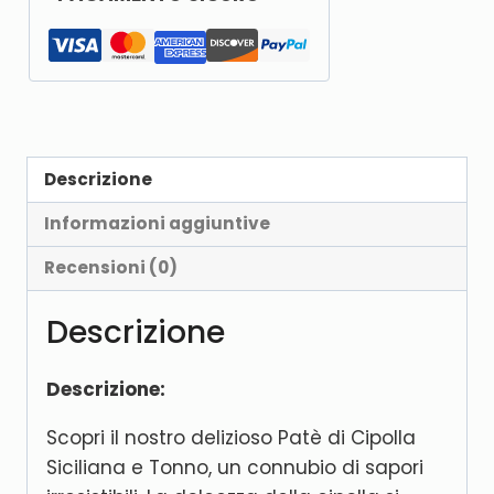
Descrizione
Informazioni aggiuntive
Recensioni (0)
Descrizione
Descrizione:
Scopri il nostro delizioso Patè di Cipolla
Siciliana e Tonno, un connubio di sapori