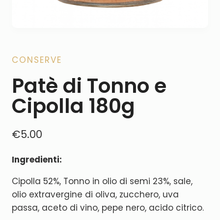
CONSERVE
Patè di Tonno e
Cipolla 180g
€
5.00
Ingredienti:
Cipolla 52%, Tonno in olio di semi 23%, sale,
olio extravergine di oliva, zucchero, uva
passa, aceto di vino, pepe nero, acido citrico.