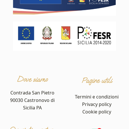
Dove siamo
Pagine utili
Contrada San Pietro
Termini e condizioni
90030 Castronovo di
Privacy policy
Sicilia PA
Cookie policy