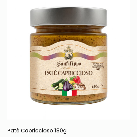
Patè Capriccioso 180g