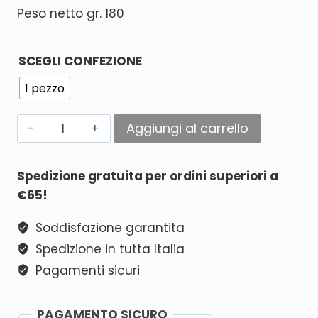
Peso netto gr. 180
SCEGLI CONFEZIONE
1 pezzo
Aggiungi al carrello
Alternative:
Spedizione gratuita per ordini superiori a
€65!
Soddisfazione garantita
Spedizione in tutta Italia
Pagamenti sicuri
PAGAMENTO SICURO