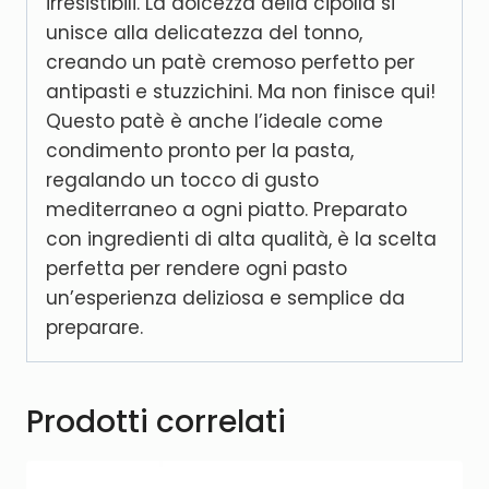
irresistibili. La dolcezza della cipolla si
unisce alla delicatezza del tonno,
creando un patè cremoso perfetto per
antipasti e stuzzichini. Ma non finisce qui!
Questo patè è anche l’ideale come
condimento pronto per la pasta,
regalando un tocco di gusto
mediterraneo a ogni piatto. Preparato
con ingredienti di alta qualità, è la scelta
perfetta per rendere ogni pasto
un’esperienza deliziosa e semplice da
preparare.
Prodotti correlati