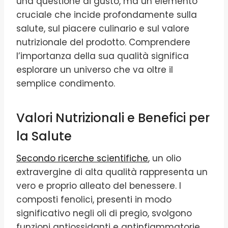
una questione di gusto, ma un elemento
cruciale che incide profondamente sulla
salute, sul piacere culinario e sul valore
nutrizionale del prodotto. Comprendere
l’importanza della sua qualità significa
esplorare un universo che va oltre il
semplice condimento.
Valori Nutrizionali e Benefici per
la Salute
Secondo ricerche scientifiche
, un olio
extravergine di alta qualità rappresenta un
vero e proprio alleato del benessere. I
composti fenolici, presenti in modo
significativo negli oli di pregio, svolgono
funzioni antiossidanti e antinfiammatorie