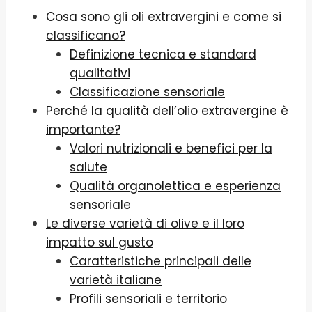
Cosa sono gli oli extravergini e come si
classificano?
Definizione tecnica e standard
qualitativi
Classificazione sensoriale
Perché la qualità dell’olio extravergine è
importante?
Valori nutrizionali e benefici per la
salute
Qualità organolettica e esperienza
sensoriale
Le diverse varietà di olive e il loro
impatto sul gusto
Caratteristiche principali delle
varietà italiane
Profili sensoriali e territorio