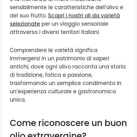
sensibilmente le caratteristiche dell’olivo e
del suo frutto.
Scopri i nostri oli da varietà
selezionate
per un viaggio sensoriale
attraverso i diversi territori italiani.
Comprendere le varietà significa
immergersi in un patrimonio di saperi
antichi, dove ogni olivo racconta una storia
di tradizione, fatica e passione,
trasformando un semplice condimento in
un’esperienza culturale e gastronomica
unica.
Come riconoscere un buon
olio extravergine?