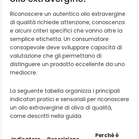
Riconoscere un autentico olio extravergine
di qualità richiede attenzione, conoscenza
e alcuni criteri specifici che vanno oltre la
semplice etichetta. Un consumatore
consapevole deve sviluppare capacità di
valutazione che gli permettano di
distinguere un prodotto eccellente da uno
mediocre.
La seguente tabella organizza i principali
indicatori pratici e sensoriali per riconoscere
un olio extravergine di oliva di qualità,
come descritti nella guida.
Perché è