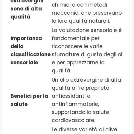
extravergini
chimici e con metodi
sono di alta
meccanici che preservano
qualità
le loro qualità naturali.
La valutazione sensoriale è
Importanza
fondamentale per
della
riconoscere le varie
classificazione
sfumature di gusto degli oli
sensoriale
e per apprezzarne la
qualità.
Un olio extravergine di alta
qualità offre proprietà
Benefici per la
antiossidanti e
salute
antinfiammatorie,
supportando la salute
cardiovascolare.
Le diverse varietà di olive