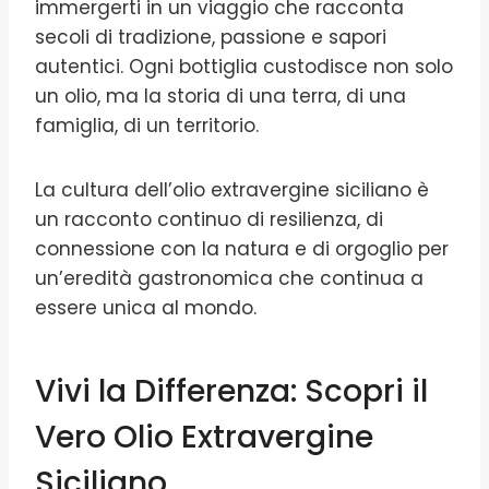
immergerti in un viaggio che racconta
secoli di tradizione, passione e sapori
autentici. Ogni bottiglia custodisce non solo
un olio, ma la storia di una terra, di una
famiglia, di un territorio.
La cultura dell’olio extravergine siciliano è
un racconto continuo di resilienza, di
connessione con la natura e di orgoglio per
un’eredità gastronomica che continua a
essere unica al mondo.
Vivi la Differenza: Scopri il
Vero Olio Extravergine
Siciliano