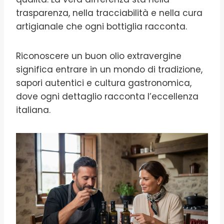
trasparenza, nella tracciabilità e nella cura
artigianale che ogni bottiglia racconta.
Riconoscere un buon olio extravergine
significa entrare in un mondo di tradizione,
sapori autentici e cultura gastronomica,
dove ogni dettaglio racconta l’eccellenza
italiana.