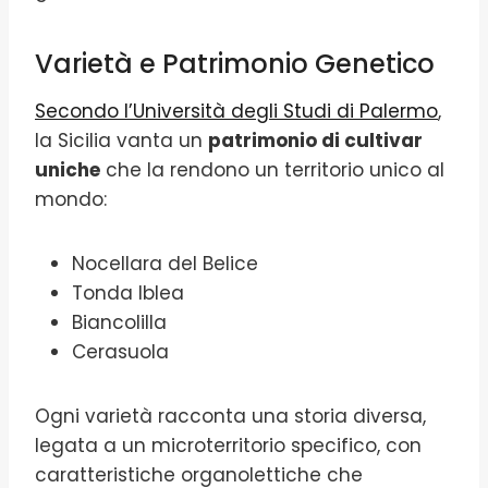
Varietà e Patrimonio Genetico
Secondo l’Università degli Studi di Palermo
,
la Sicilia vanta un
patrimonio di cultivar
uniche
che la rendono un territorio unico al
mondo:
Nocellara del Belice
Tonda Iblea
Biancolilla
Cerasuola
Ogni varietà racconta una storia diversa,
legata a un microterritorio specifico, con
caratteristiche organolettiche che