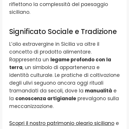
riflettono la complessità del paesaggio
siciliano.
Significato Sociale e Tradizione
L’olio extravergine in Sicilia va oltre il
concetto di prodotto alimentare.
Rappresenta un
legame profondo con la
terra
, un simbolo di appartenenza e
identità culturale. Le pratiche di coltivazione
degli ulivi seguono ancora oggi rituali
tramandati da secoli, dove la
manualità
e
la
conoscenza artigianale
prevalgono sulla
meccanizzazione.
Scopri il nostro patrimonio oleario siciliano
e