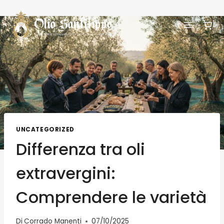
UNCATEGORIZED
Differenza tra oli
extravergini:
Comprendere le varietà
Di
Corrado Manenti
07/10/2025