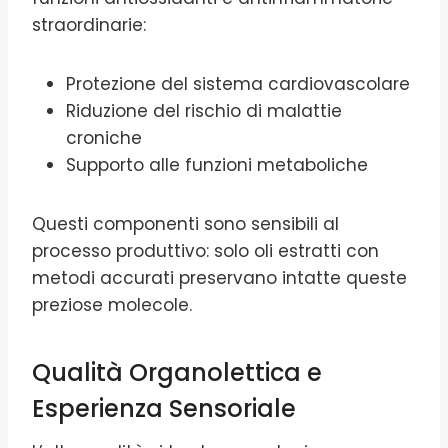
straordinarie:
Protezione del sistema cardiovascolare
Riduzione del rischio di malattie
croniche
Supporto alle funzioni metaboliche
Questi componenti sono sensibili al
processo produttivo: solo oli estratti con
metodi accurati preservano intatte queste
preziose molecole.
Qualità Organolettica e
Esperienza Sensoriale