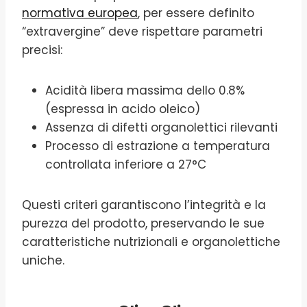
normativa europea
, per essere definito
“extravergine” deve rispettare parametri
precisi:
Acidità libera massima dello 0.8%
(espressa in acido oleico)
Assenza di difetti organolettici rilevanti
Processo di estrazione a temperatura
controllata inferiore a 27°C
Questi criteri garantiscono l’integrità e la
purezza del prodotto, preservando le sue
caratteristiche nutrizionali e organolettiche
uniche.