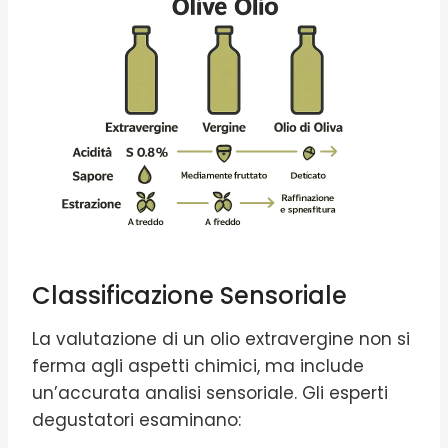
Classificazione Sensoriale
La valutazione di un olio extravergine non si
ferma agli aspetti chimici, ma include
un’accurata analisi sensoriale. Gli esperti
degustatori esaminano: