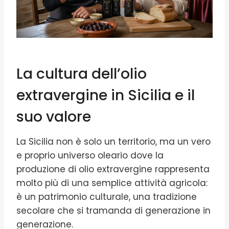
La cultura dell’olio
extravergine in Sicilia e il
suo valore
La Sicilia non è solo un territorio, ma un vero
e proprio universo oleario dove la
produzione di olio extravergine rappresenta
molto più di una semplice attività agricola:
è un patrimonio culturale, una tradizione
secolare che si tramanda di generazione in
generazione.