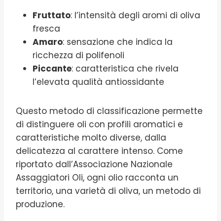
Fruttato
: l’intensità degli aromi di oliva
fresca
Amaro
: sensazione che indica la
ricchezza di polifenoli
Piccante
: caratteristica che rivela
l’elevata qualità antiossidante
Questo metodo di classificazione permette
di distinguere oli con profili aromatici e
caratteristiche molto diverse, dalla
delicatezza al carattere intenso. Come
riportato dall’Associazione Nazionale
Assaggiatori Oli, ogni olio racconta un
territorio, una varietà di oliva, un metodo di
produzione.