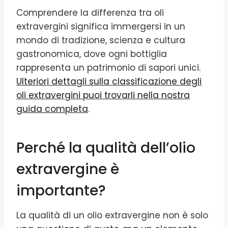
Comprendere la differenza tra oli
extravergini significa immergersi in un
mondo di tradizione, scienza e cultura
gastronomica, dove ogni bottiglia
rappresenta un patrimonio di sapori unici.
Ulteriori dettagli sulla classificazione degli
oli extravergini puoi trovarli nella nostra
guida completa
.
Perché la qualità dell’olio
extravergine è
importante?
La qualità di un olio extravergine non è solo