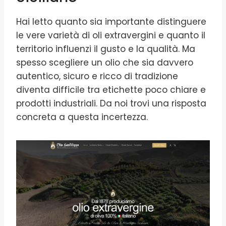
Hai letto quanto sia importante distinguere
le vere varietà di oli extravergini e quanto il
territorio influenzi il gusto e la qualità. Ma
spesso scegliere un olio che sia davvero
autentico, sicuro e ricco di tradizione
diventa difficile tra etichette poco chiare e
prodotti industriali. Da noi trovi una risposta
concreta a questa incertezza.