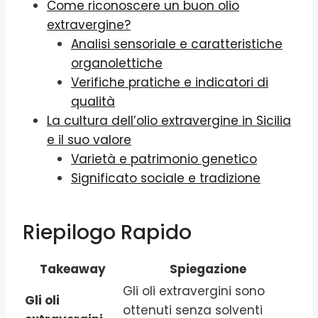
Come riconoscere un buon olio
extravergine?
Analisi sensoriale e caratteristiche
organolettiche
Verifiche pratiche e indicatori di
qualità
La cultura dell’olio extravergine in Sicilia
e il suo valore
Varietà e patrimonio genetico
Significato sociale e tradizione
Riepilogo Rapido
Takeaway
Spiegazione
Gli oli extravergini sono
Gli oli
ottenuti senza solventi