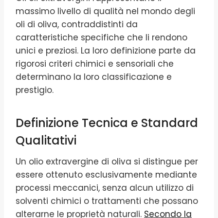
massimo livello di qualità nel mondo degli
oli di oliva, contraddistinti da
caratteristiche specifiche che li rendono
unici e preziosi. La loro definizione parte da
rigorosi criteri chimici e sensoriali che
determinano la loro classificazione e
prestigio.
Definizione Tecnica e Standard
Qualitativi
Un olio extravergine di oliva si distingue per
essere ottenuto esclusivamente mediante
processi meccanici, senza alcun utilizzo di
solventi chimici o trattamenti che possano
alterarne le proprietà naturali.
Secondo la