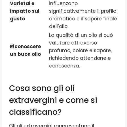
Varietal e
influenzano
impatto sul
significativamente il profilo
gusto
aromatico e il sapore finale
dell’olio.
La qualità di un olio si può
valutare attraverso
Riconoscere
profumo, colore e sapore,
un buon olio
richiedendo attenzione e
conoscenza.
Cosa sono gli oli
extravergini e come si
classificano?
Gli oli extravergini rappresentano il