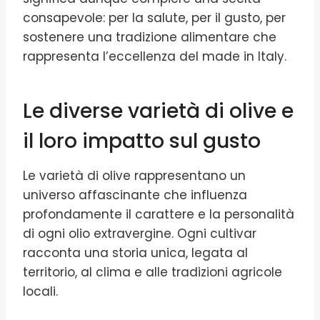
consapevole: per la salute, per il gusto, per
sostenere una tradizione alimentare che
rappresenta l’eccellenza del made in Italy.
Le diverse varietà di olive e
il loro impatto sul gusto
Le varietà di olive rappresentano un
universo affascinante che influenza
profondamente il carattere e la personalità
di ogni olio extravergine. Ogni cultivar
racconta una storia unica, legata al
territorio, al clima e alle tradizioni agricole
locali.