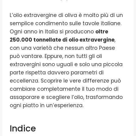
L’olio extravergine di oliva è molto più di un
semplice condimento sulle tavole italiane.
Ogni anno in Italia si producono
oltre
250.000 tonnellate di olio extravergine
,
con una varietà che nessun altro Paese
può vantare. Eppure, non tutti gli oli
extravergini sono uguali e solo una piccola
parte rispetta davvero parametri di
eccellenza. Scoprire le vere differenze può
cambiare completamente il tuo modo di
assaporare e scegliere l’olio, trasformando
ogni piatto in un’esperienza.
Indice