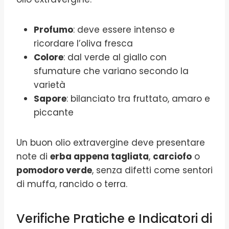
Profumo
: deve essere intenso e
ricordare l’oliva fresca
Colore
: dal verde al giallo con
sfumature che variano secondo la
varietà
Sapore
: bilanciato tra fruttato, amaro e
piccante
Un buon olio extravergine deve presentare
note di
erba appena tagliata
,
carciofo
o
pomodoro verde
, senza difetti come sentori
di muffa, rancido o terra.
Verifiche Pratiche e Indicatori di