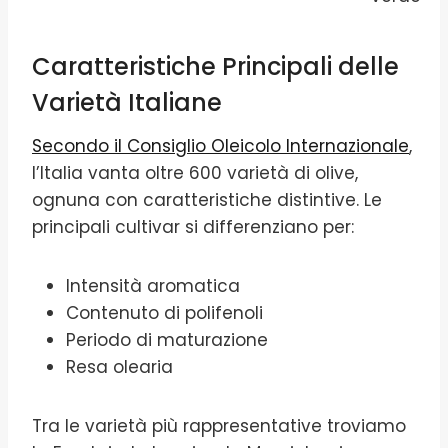
Caratteristiche Principali delle
Varietà Italiane
Secondo il Consiglio Oleicolo Internazionale
,
l’Italia vanta oltre 600 varietà di olive,
ognuna con caratteristiche distintive. Le
principali cultivar si differenziano per:
Intensità aromatica
Contenuto di polifenoli
Periodo di maturazione
Resa olearia
Tra le varietà più rappresentative troviamo